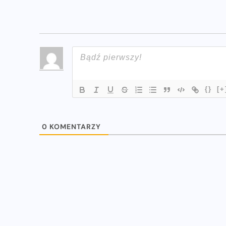
{}
[+
0
KOMENTARZY