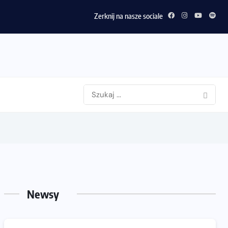
Zerknij na nasze sociale
Newsy