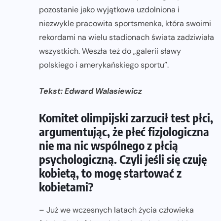
pozostanie jako wyjątkowa uzdolniona i
niezwykle pracowita sportsmenka, która swoimi
rekordami na wielu stadionach świata zadziwiała
wszystkich. Weszła też do „galerii sławy
polskiego i amerykańskiego sportu”.
Tekst: Edward Walasiewicz
Komitet olimpijski zarzucił test płci,
argumentując, że płeć fizjologiczna
nie ma nic wspólnego z płcią
psychologiczną. Czyli jeśli się czuję
kobietą, to mogę startować z
kobietami?
– Już we wczesnych latach życia człowieka