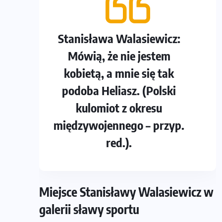
Stanisława Walasiewicz:
Mówią, że nie jestem
kobietą, a mnie się tak
podoba Heliasz. (Polski
kulomiot z okresu
międzywojennego – przyp.
red.).
Miejsce Stanisławy Walasiewicz w
galerii sławy sportu