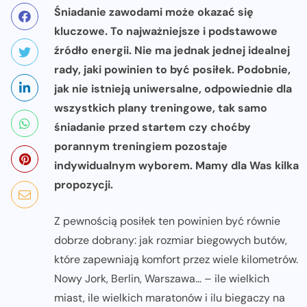
Śniadanie zawodami może okazać się
kluczowe. To najważniejsze i podstawowe
źródło energii. Nie ma jednak jednej idealnej
rady, jaki powinien to być posiłek. Podobnie,
jak nie istnieją uniwersalne, odpowiednie dla
wszystkich plany treningowe, tak samo
śniadanie przed startem czy choćby
porannym treningiem pozostaje
indywidualnym wyborem. Mamy dla Was kilka
propozycji.
Z pewnością posiłek ten powinien być równie
dobrze dobrany: jak rozmiar biegowych butów,
które zapewniają komfort przez wiele kilometrów.
Nowy Jork, Berlin, Warszawa… – ile wielkich
miast, ile wielkich maratonów i ilu biegaczy na