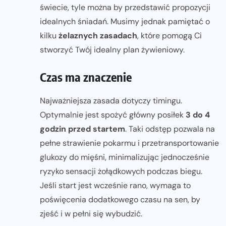
świecie, tyle można by przedstawić propozycji
idealnych śniadań. Musimy jednak pamiętać o
kilku
żelaznych zasadach
, które pomogą Ci
stworzyć Twój idealny plan żywieniowy.
Czas ma znaczenie
Najważniejsza zasada dotyczy timingu.
Optymalnie jest spożyć główny posiłek
3 do 4
godzin przed startem
. Taki odstęp pozwala na
pełne strawienie pokarmu i przetransportowanie
glukozy do mięśni, minimalizując jednocześnie
ryzyko sensacji żołądkowych podczas biegu.
Jeśli start jest wcześnie rano, wymaga to
poświęcenia dodatkowego czasu na sen, by
zjeść i w pełni się wybudzić.