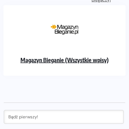
Magazyn Bieganie (Wszystkie wpisy)