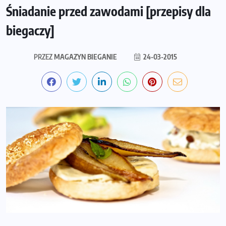
Śniadanie przed zawodami [przepisy dla
biegaczy]
PRZEZ
MAGAZYN BIEGANIE
24-03-2015