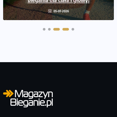
22-06-2026