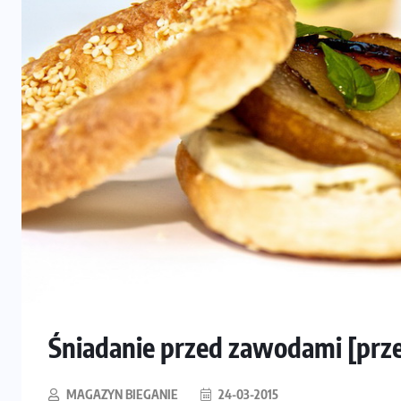
Śniadanie przed zawodami [prze
MAGAZYN BIEGANIE
24-03-2015