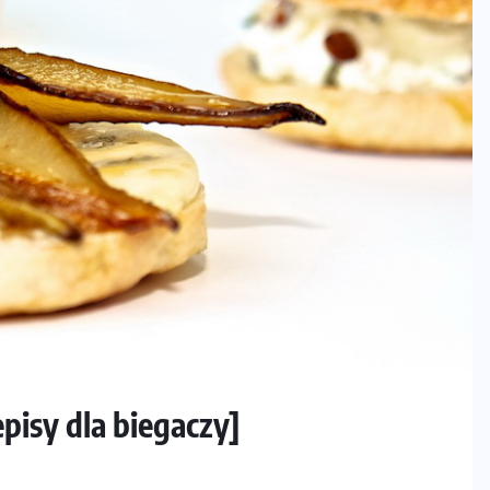
pisy dla biegaczy]