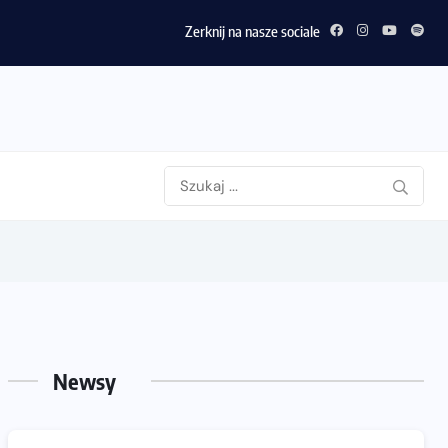
Zerknij na nasze sociale
Newsy