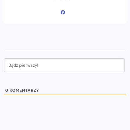
0
KOMENTARZY