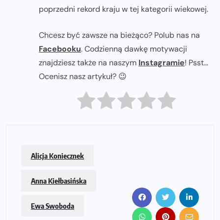
poprzedni rekord kraju w tej kategorii wiekowej.
Chcesz być zawsze na bieżąco? Polub nas na
Facebooku
. Codzienną dawkę motywacji
znajdziesz także na naszym
Instagramie
! Psst...
Ocenisz nasz artykuł? 😉
Alicja Koniecznek
Anna Kiełbasińska
Ewa Swoboda