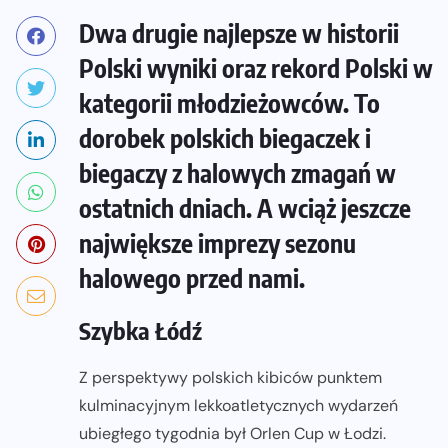
Dwa drugie najlepsze w historii
Polski wyniki oraz rekord Polski w
kategorii młodzieżowców. To
dorobek polskich biegaczek i
biegaczy z halowych zmagań w
ostatnich dniach. A wciąż jeszcze
największe imprezy sezonu
halowego przed nami.
Szybka Łódź
Z perspektywy polskich kibiców punktem
kulminacyjnym lekkoatletycznych wydarzeń
ubiegłego tygodnia był Orlen Cup w Łodzi.