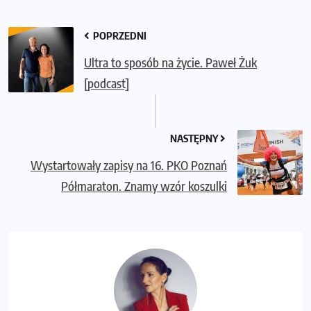
POPRZEDNI
Ultra to sposób na życie. Paweł Żuk
[podcast]
NASTĘPNY
Wystartowały zapisy na 16. PKO Poznań
Półmaraton. Znamy wzór koszulki