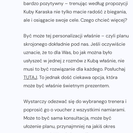
bardzo pozytywny – trenując według propozycji
Kuby Karaska nie tylko macie radość z biegania,
ale i osiągacie swoje cele. Czego chcieć więcej?
Być może tej personalizacji właśnie – czyli planu
skrojonego dokładnie pod nas. Jeśli oczywiście
uznacie, że to dla Was, bo jak można było
usłyszeć w jednej z rozmów z Kubą właśnie, nie
musi to być rozwiązanie dla każdego. Posłuchaj
TUTAJ
. To jednak dość ciekawa opcja, która
może być właśnie świetnym prezentem.
Wystarczy odezwać się do wybranego trenera i
poprosić go o voucher z wszystkimi namiarami.
Może to być sama konsultacja, może być
ułożenie planu, przynajmniej na jakiś okres