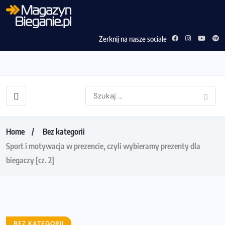
Zerknij na nasze sociale
Home
Bez kategorii
Sport i motywacja w prezencie, czyli wybieramy prezenty dla
biegaczy [cz. 2]
BEZ KATEGORII