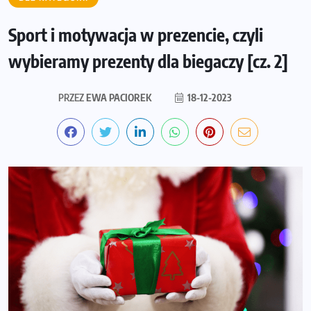
Sport i motywacja w prezencie, czyli
wybieramy prezenty dla biegaczy [cz. 2]
PRZEZ
EWA PACIOREK
18-12-2023