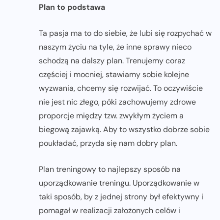
Plan to podstawa
Ta pasja ma to do siebie, że lubi się rozpychać w
naszym życiu na tyle, że inne sprawy nieco
schodzą na dalszy plan. Trenujemy coraz
częściej i mocniej, stawiamy sobie kolejne
wyzwania, chcemy się rozwijać. To oczywiście
nie jest nic złego, póki zachowujemy zdrowe
proporcje między tzw. zwykłym życiem a
biegową zajawką. Aby to wszystko dobrze sobie
poukładać, przyda się nam dobry plan.
Plan treningowy to najlepszy sposób na
uporządkowanie treningu. Uporządkowanie w
taki sposób, by z jednej strony był efektywny i
pomagał w realizacji założonych celów i