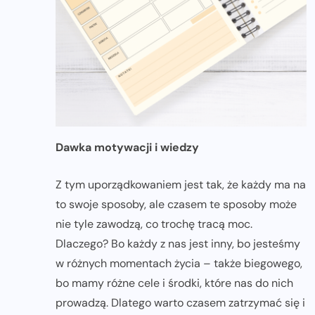
Dawka motywacji i wiedzy
Z tym uporządkowaniem jest tak, że każdy ma na
to swoje sposoby, ale czasem te sposoby może
nie tyle zawodzą, co trochę tracą moc.
Dlaczego? Bo każdy z nas jest inny, bo jesteśmy
w różnych momentach życia – także biegowego,
bo mamy różne cele i środki, które nas do nich
prowadzą. Dlatego warto czasem zatrzymać się i