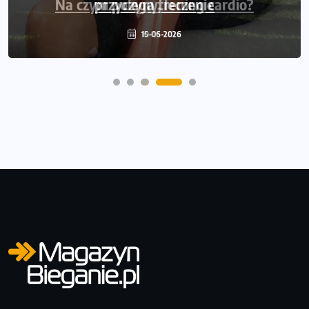
przyczyny, leczenie
10-05-2026