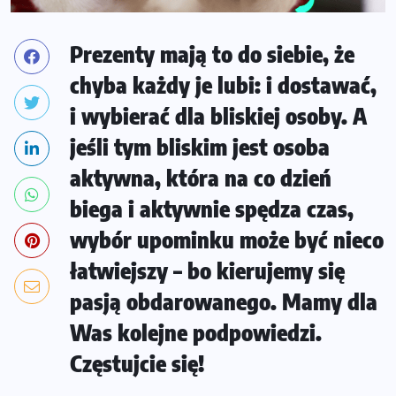
Prezenty mają to do siebie, że
chyba każdy je lubi: i dostawać,
i wybierać dla bliskiej osoby. A
jeśli tym bliskim jest osoba
aktywna, która na co dzień
biega i aktywnie spędza czas,
wybór upominku może być nieco
łatwiejszy – bo kierujemy się
pasją obdarowanego. Mamy dla
Was kolejne podpowiedzi.
Częstujcie się!