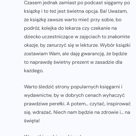
Czasem jednak zamiast po podcast sięgamy po
książkę i to też jest świetna opcja. Ba! Uważam,
że książkę zawsze warto mieć przy sobie, bo
podróż, kolejka do lekarza czy czekanie na
dziecko uczestniczące w zajęciach to znakomite
okazje, by zanurzyć się w lekturze. Wybór książki
zostawiam Wam, ale daję gwarancję, że będzie
to naprawdę świetny prezent w zasadzie dla
każdego.
Warto śledzić strony popularnych księgarni i
wydawnictw, by w dobrych cenach wyhaczyć
prawdziwe perełki. A potem… czytać, inspirować
się, wdrażać. Niech nam będzie na zdrowie i… na
święta!