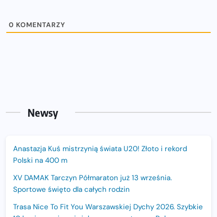
0
KOMENTARZY
Newsy
Anastazja Kuś mistrzynią świata U20! Złoto i rekord
Polski na 400 m
XV DAMAK Tarczyn Półmaraton już 13 września.
Sportowe święto dla całych rodzin
Trasa Nice To Fit You Warszawskiej Dychy 2026. Szybkie