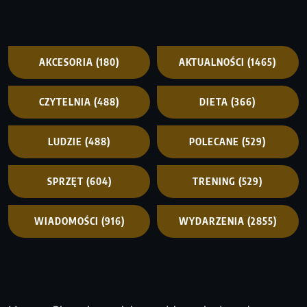
AKCESORIA
(180)
AKTUALNOŚCI
(1465)
CZYTELNIA
(488)
DIETA
(366)
LUDZIE
(488)
POLECANE
(529)
SPRZĘT
(604)
TRENING
(529)
WIADOMOŚCI
(916)
WYDARZENIA
(2855)