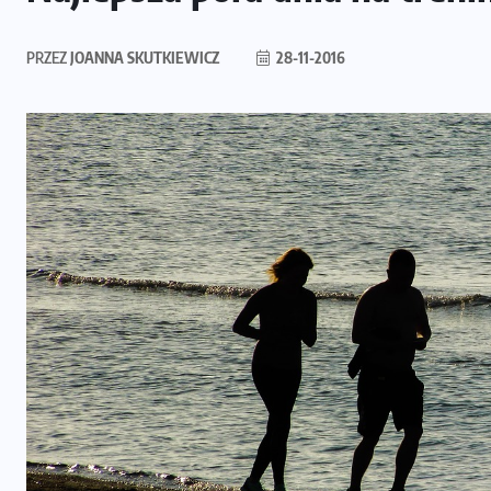
PRZEZ
JOANNA SKUTKIEWICZ
28-11-2016