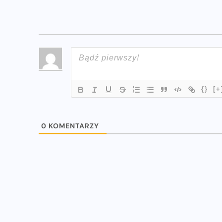
{}
[+
0
KOMENTARZY