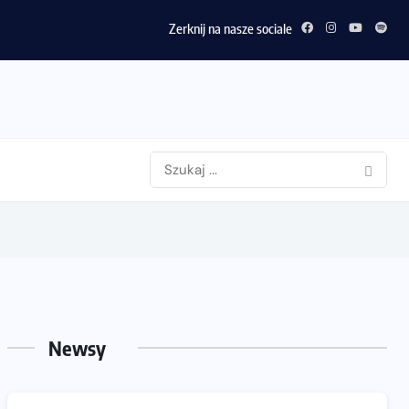
Zerknij na nasze sociale
Newsy