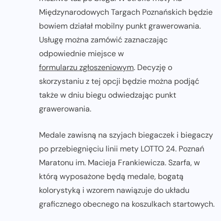
Międzynarodowych Targach Poznańskich będzie
bowiem działał mobilny punkt grawerowania.
Usługę można zamówić zaznaczając
odpowiednie miejsce w
formularzu zgłoszeniowym
. Decyzję o
skorzystaniu z tej opcji będzie można podjąć
także w dniu biegu odwiedzając punkt
grawerowania.
Medale zawisną na szyjach biegaczek i biegaczy
po przebiegnięciu linii mety LOTTO 24. Poznań
Maratonu im. Macieja Frankiewicza. Szarfa, w
którą wyposażone będą medale, bogatą
kolorystyką i wzorem nawiązuje do układu
graficznego obecnego na koszulkach startowych.