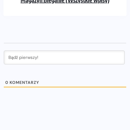
0
KOMENTARZY