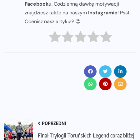
Facebooku
. Codzienną dawkę motywacji
znajdziesz także na naszym
Instagramie
! Psst...
Ocenisz nasz artykuł? 😉
POPRZEDNI
Finał Trylogii Toruńskich Legend coraz bliżej