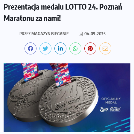
Prezentacja medalu LOTTO 24. Poznań
Maratonu za nami!
PRZEZ
MAGAZYN BIEGANIE
04-09-2025