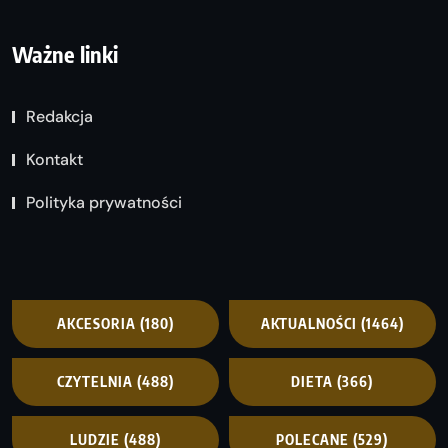
Ważne linki
Redakcja
Kontakt
Polityka prywatności
AKCESORIA
(180)
AKTUALNOŚCI
(1464)
CZYTELNIA
(488)
DIETA
(366)
LUDZIE
(488)
POLECANE
(529)