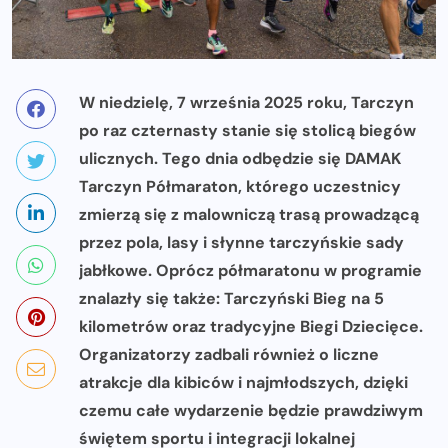
W niedzielę, 7 września 2025 roku, Tarczyn
po raz czternasty stanie się stolicą biegów
ulicznych. Tego dnia odbędzie się DAMAK
Tarczyn Półmaraton, którego uczestnicy
zmierzą się z malowniczą trasą prowadzącą
przez pola, lasy i słynne tarczyńskie sady
jabłkowe. Oprócz półmaratonu w programie
znalazły się także: Tarczyński Bieg na 5
kilometrów oraz tradycyjne Biegi Dziecięce.
Organizatorzy zadbali również o liczne
atrakcje dla kibiców i najmłodszych, dzięki
czemu całe wydarzenie będzie prawdziwym
świętem sportu i integracji lokalnej