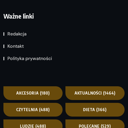
Ważne linki
Redakcja
Kontakt
Polityka prywatności
AKCESORIA
(180)
AKTUALNOŚCI
(1464)
CZYTELNIA
(488)
DIETA
(366)
LUDZIE
(488)
POLECANE
(529)