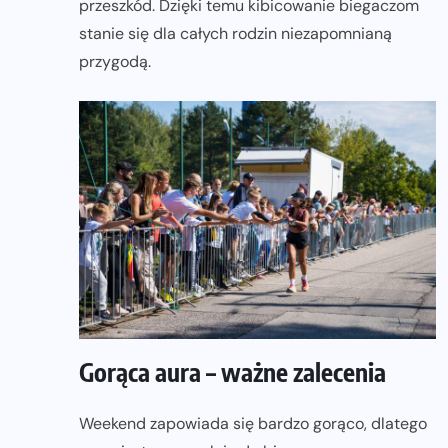
przeszkód. Dzięki temu kibicowanie biegaczom
stanie się dla całych rodzin niezapomnianą
przygodą.
Gorąca aura – ważne zalecenia
Weekend zapowiada się bardzo gorąco, dlatego