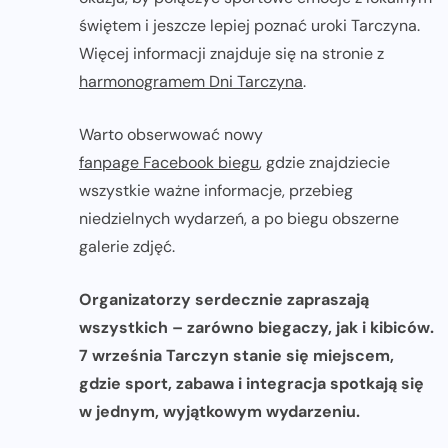
świętem i jeszcze lepiej poznać uroki Tarczyna.
Więcej informacji znajduje się na stronie z
harmonogramem Dni Tarczyna
.
Warto obserwować nowy
fanpage Facebook biegu
, gdzie znajdziecie
wszystkie ważne informacje, przebieg
niedzielnych wydarzeń, a po biegu obszerne
galerie zdjęć.
Organizatorzy serdecznie zapraszają
wszystkich – zarówno biegaczy, jak i kibiców.
7 września Tarczyn stanie się miejscem,
gdzie sport, zabawa i integracja spotkają się
w jednym, wyjątkowym wydarzeniu.