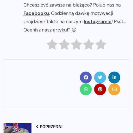
Chcesz być zawsze na bieżąco? Polub nas na
Facebooku
. Codzienną dawkę motywacji
znajdziesz także na naszym
Instagramie
! Psst...
Ocenisz nasz artykuł? 😉
POPRZEDNI