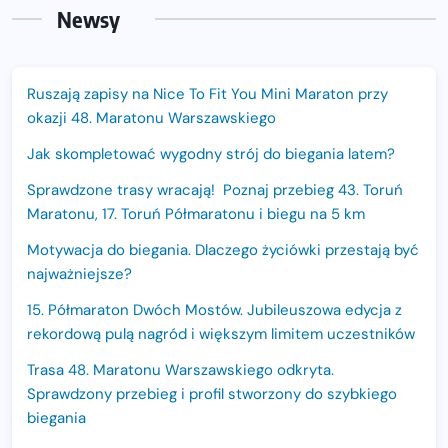
Newsy
Ruszają zapisy na Nice To Fit You Mini Maraton przy
okazji 48. Maratonu Warszawskiego
Jak skompletować wygodny strój do biegania latem?
Sprawdzone trasy wracają! Poznaj przebieg 43. Toruń
Maratonu, 17. Toruń Półmaratonu i biegu na 5 km
Motywacja do biegania. Dlaczego życiówki przestają być
najważniejsze?
15. Półmaraton Dwóch Mostów. Jubileuszowa edycja z
rekordową pulą nagród i większym limitem uczestników
Trasa 48. Maratonu Warszawskiego odkryta.
Sprawdzony przebieg i profil stworzony do szybkiego
biegania