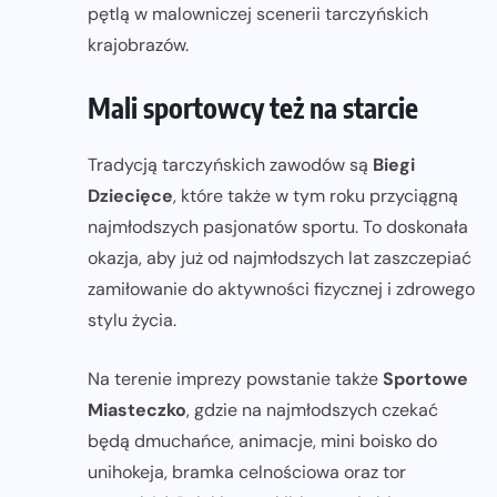
pętlą w malowniczej scenerii tarczyńskich
krajobrazów.
Mali sportowcy też na starcie
Tradycją tarczyńskich zawodów są
Biegi
Dziecięce
, które także w tym roku przyciągną
najmłodszych pasjonatów sportu. To doskonała
okazja, aby już od najmłodszych lat zaszczepiać
zamiłowanie do aktywności fizycznej i zdrowego
stylu życia.
Na terenie imprezy powstanie także
Sportowe
Miasteczko
, gdzie na najmłodszych czekać
będą dmuchańce, animacje, mini boisko do
unihokeja, bramka celnościowa oraz tor