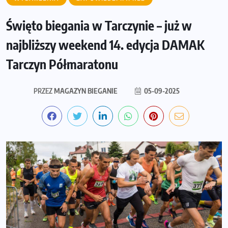
Święto biegania w Tarczynie – już w
najbliższy weekend 14. edycja DAMAK
Tarczyn Półmaratonu
PRZEZ
MAGAZYN BIEGANIE
05-09-2025