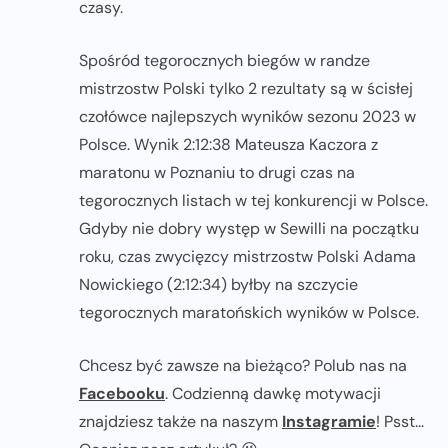
czasy.
Spośród tegorocznych biegów w randze
mistrzostw Polski tylko 2 rezultaty są w ścisłej
czołówce najlepszych wyników sezonu 2023 w
Polsce. Wynik 2:12:38 Mateusza Kaczora z
maratonu w Poznaniu to drugi czas na
tegorocznych listach w tej konkurencji w Polsce.
Gdyby nie dobry występ w Sewilli na początku
roku, czas zwycięzcy mistrzostw Polski Adama
Nowickiego (2:12:34) byłby na szczycie
tegorocznych maratońskich wyników w Polsce.
Chcesz być zawsze na bieżąco? Polub nas na
Facebooku
. Codzienną dawkę motywacji
znajdziesz także na naszym
Instagramie
! Psst...