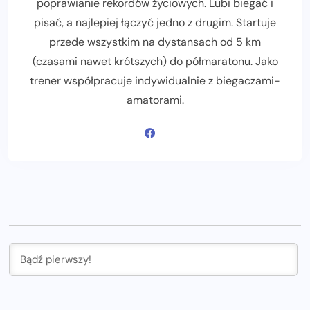
poprawianie rekordów życiowych. Lubi biegać i
pisać, a najlepiej łączyć jedno z drugim. Startuje
przede wszystkim na dystansach od 5 km
(czasami nawet krótszych) do półmaratonu. Jako
trener współpracuje indywidualnie z biegaczami-
amatorami.