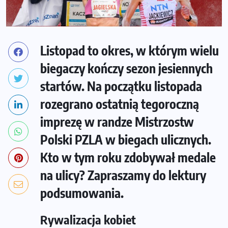
Listopad to okres, w którym wielu
biegaczy kończy sezon jesiennych
startów. Na początku listopada
rozegrano ostatnią tegoroczną
imprezę w randze Mistrzostw
Polski PZLA w biegach ulicznych.
Kto w tym roku zdobywał medale
na ulicy? Zapraszamy do lektury
podsumowania.
Rywalizacja kobiet