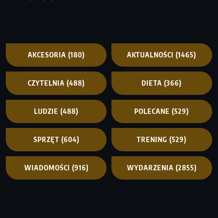
AKCESORIA
(180)
AKTUALNOŚCI
(1465)
CZYTELNIA
(488)
DIETA
(366)
LUDZIE
(488)
POLECANE
(529)
SPRZĘT
(604)
TRENING
(529)
WIADOMOŚCI
(916)
WYDARZENIA
(2855)