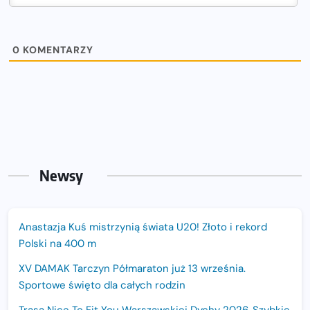
0
KOMENTARZY
Newsy
Anastazja Kuś mistrzynią świata U20! Złoto i rekord
Polski na 400 m
XV DAMAK Tarczyn Półmaraton już 13 września.
Sportowe święto dla całych rodzin