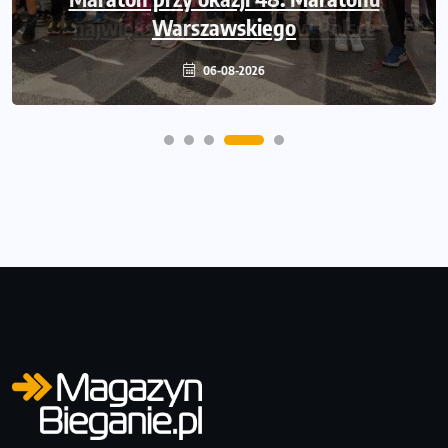
Warszawskiego
06-08-2026