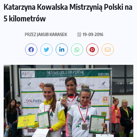
Katarzyna Kowalska Mistrzynią Polski na
5 kilometrów
PRZEZ
JAKUB KARASEK
19-09-2016