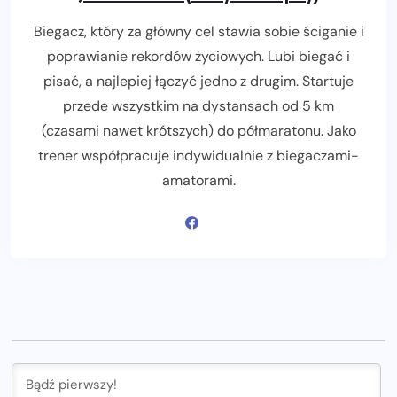
Biegacz, który za główny cel stawia sobie ściganie i
poprawianie rekordów życiowych. Lubi biegać i
pisać, a najlepiej łączyć jedno z drugim. Startuje
przede wszystkim na dystansach od 5 km
(czasami nawet krótszych) do półmaratonu. Jako
trener współpracuje indywidualnie z biegaczami-
amatorami.