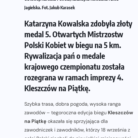
Jagielska. Fot. Jakub Karasek
Katarzyna Kowalska zdobyła złoty
medal 5. Otwartych Mistrzostw
Polski Kobiet w biegu na 5 km.
Rywalizacja pań o medale
krajowego czempionatu została
rozegrana w ramach imprezy 4.
Kleszczów na Piątkę.
Szybka trasa, dobra pogoda, wysoka ranga
zawodów – tegoroczna edycja biegu
Kleszczów
na Piątkę
okazała się sprzyjająca dla
zawodniczek i zawodników, którzy 18 września z