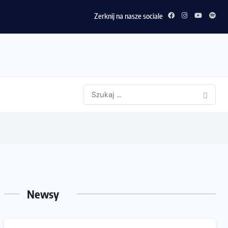
Zerknij na nasze sociale
Newsy