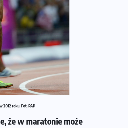
w 2012 roku. Fot. PAP
je, że w maratonie może