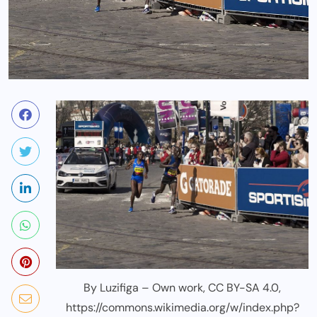
By Luzifiga – Own work, CC BY-SA 4.0,
https://commons.wikimedia.org/w/index.php?