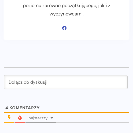
poziomu zarówno początkującego, jak i z
wyczynowcami.
4
KOMENTARZY
najstarszy