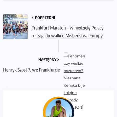
POPRZEDNI
Frankfurt Maraton – w niedzielę Polacy
ruszają do walki o Mistrzostwa Europy
NASTĘPNY
Henryk Szost 7. we Frankfurcie