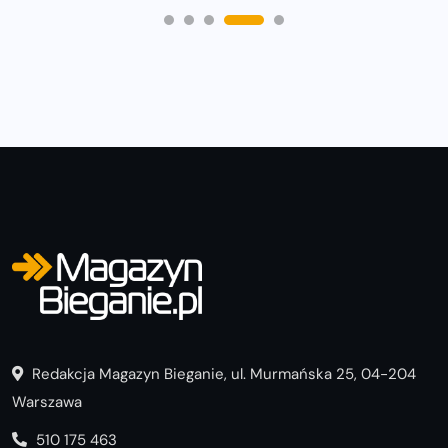
Redakcja Magazyn Bieganie, ul. Murmańska 25, 04-204
Warszawa
510 175 463