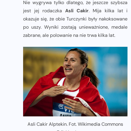
Nie wygrywa tylko dlatego, że jeszcze szybsza
jest jej rodaczka
Asli Cakir
. Mija kilka lat i
okazuje się, że obie Turczynki były nakoksowane
po uszy. Wyniki zostają unieważnione, medale
zabrane, ale polowanie na nie trwa kilka lat.
Asli Cakir Alptekin. Fot. Wikimedia Commons