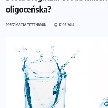
oligoceńska?
PRZEZ
MARTA TITTENBRUN
17-06-2014