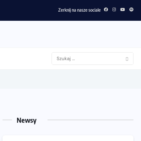
Zerknij na nasze sociale
Newsy