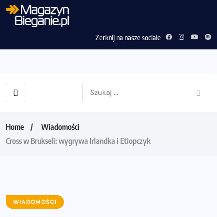
Zerknij na nasze sociale
Home
Wiadomości
Cross w Brukseli: wygrywa Irlandka i Etiopczyk
WIADOMOŚCI