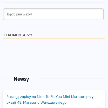
0
KOMENTARZY
Newsy
Ruszają zapisy na Nice To Fit You Mini Maraton przy
okazji 48. Maratonu Warszawskiego