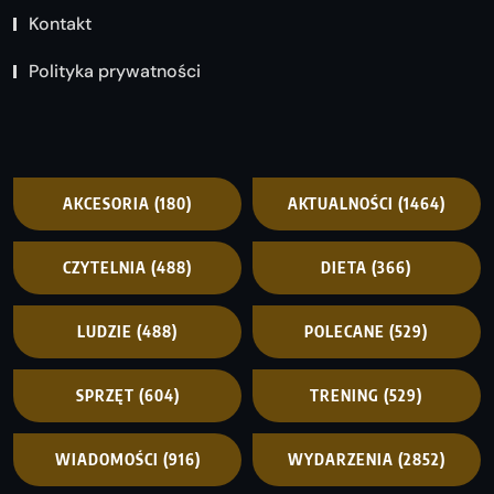
Kontakt
Polityka prywatności
AKCESORIA
(180)
AKTUALNOŚCI
(1464)
CZYTELNIA
(488)
DIETA
(366)
LUDZIE
(488)
POLECANE
(529)
SPRZĘT
(604)
TRENING
(529)
WIADOMOŚCI
(916)
WYDARZENIA
(2852)