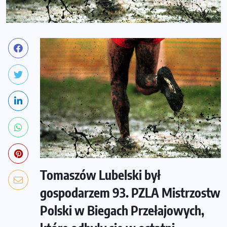
Tomaszów Lubelski był
gospodarzem 93. PZLA Mistrzostw
Polski w Biegach Przełajowych,