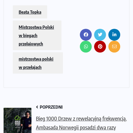
Beata Topka
Mistrzostwa Polski
w biegach
przełajowych
mistrzostwa polski
w przełajach
POPRZEDNI
Bieg 1000 Drzew z rewelacyjną frekwencją.
Ambasada Norwegii posadzi dwa razy