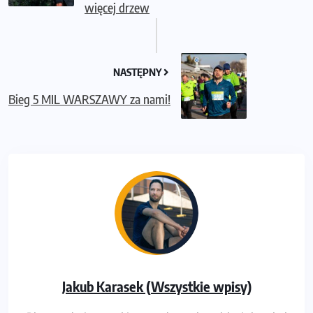
więcej drzew
NASTĘPNY
Bieg 5 MIL WARSZAWY za nami!
Jakub Karasek (Wszystkie wpisy)