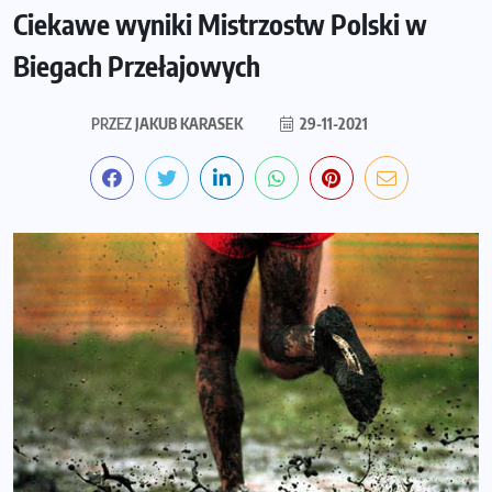
Ciekawe wyniki Mistrzostw Polski w
Biegach Przełajowych
PRZEZ
JAKUB KARASEK
29-11-2021