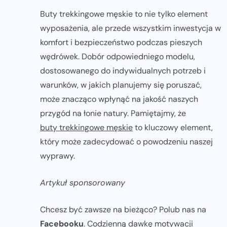
Buty trekkingowe męskie to nie tylko element
wyposażenia, ale przede wszystkim inwestycja w
komfort i bezpieczeństwo podczas pieszych
wędrówek. Dobór odpowiedniego modelu,
dostosowanego do indywidualnych potrzeb i
warunków, w jakich planujemy się poruszać,
może znacząco wpłynąć na jakość naszych
przygód na łonie natury. Pamiętajmy, że
buty trekkingowe męskie
to kluczowy element,
który może zadecydować o powodzeniu naszej
wyprawy.
Artykuł sponsorowany
Chcesz być zawsze na bieżąco? Polub nas na
Facebooku
. Codzienną dawkę motywacji