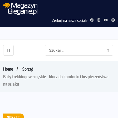
Zerknij na nasze sociale
Home
Sprzęt
Buty trekkingowe męskie – klucz do komfortu i bezpieczeństwa
na szlaku
SPRZĘT