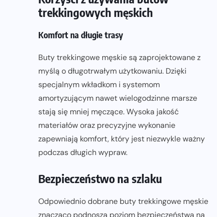
trekkingowych męskich
Komfort na długie trasy
Buty trekkingowe męskie są zaprojektowane z
myślą o długotrwałym użytkowaniu. Dzięki
specjalnym wkładkom i systemom
amortyzującym nawet wielogodzinne marsze
stają się mniej męczące. Wysoka jakość
materiałów oraz precyzyjne wykonanie
zapewniają komfort, który jest niezwykle ważny
podczas długich wypraw.
Bezpieczeństwo na szlaku
Odpowiednio dobrane buty trekkingowe męskie
znacząco podnoszą poziom bezpieczeństwa na