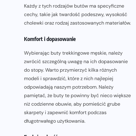
Każdy z tych rodzajów butów ma specyficzne
cechy, takie jak twardość podeszwy, wysokość
cholewki oraz rodzaj zastosowanych materiałów.
Komfort i dopasowanie
Wybierając buty trekkingowe męskie, należy
zwrócić szczególną uwagę na ich dopasowanie
do stopy. Warto przymierzyć kilka różnych
modeli i sprawdzić, które z nich najlepiej
odpowiadają naszym potrzebom. Należy
pamiętać, że buty te powinny być nieco większe
niż codzienne obuwie, aby pomieścić grube
skarpety i zapewnić komfort podczas
długotrwałego użytkowania.