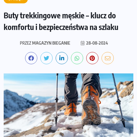
Buty trekkingowe męskie – klucz do
komfortu i bezpieczeństwa na szlaku
PRZEZ
MAGAZYN BIEGANIE
28-08-2024