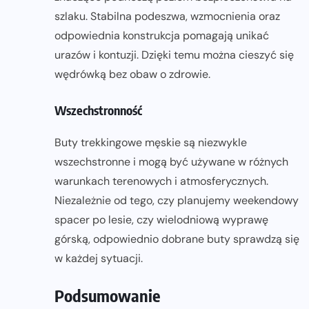
szlaku. Stabilna podeszwa, wzmocnienia oraz
odpowiednia konstrukcja pomagają unikać
urazów i kontuzji. Dzięki temu można cieszyć się
wędrówką bez obaw o zdrowie.
Wszechstronność
Buty trekkingowe męskie są niezwykle
wszechstronne i mogą być używane w różnych
warunkach terenowych i atmosferycznych.
Niezależnie od tego, czy planujemy weekendowy
spacer po lesie, czy wielodniową wyprawę
górską, odpowiednio dobrane buty sprawdzą się
w każdej sytuacji.
Podsumowanie