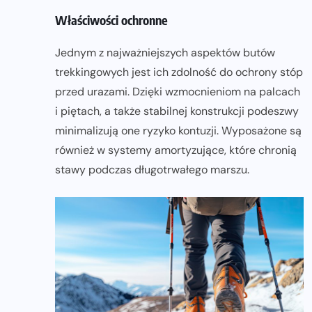
Właściwości ochronne
Jednym z najważniejszych aspektów butów
trekkingowych jest ich zdolność do ochrony stóp
przed urazami. Dzięki wzmocnieniom na palcach
i piętach, a także stabilnej konstrukcji podeszwy
minimalizują one ryzyko kontuzji. Wyposażone są
również w systemy amortyzujące, które chronią
stawy podczas długotrwałego marszu.