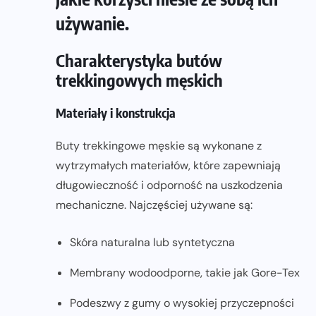
używanie.
Charakterystyka butów
trekkingowych męskich
Materiały i konstrukcja
Buty trekkingowe męskie są wykonane z
wytrzymałych materiałów, które zapewniają
długowieczność i odporność na uszkodzenia
mechaniczne. Najczęściej używane są:
Skóra naturalna lub syntetyczna
Membrany wodoodporne, takie jak Gore-Tex
Podeszwy z gumy o wysokiej przyczepności