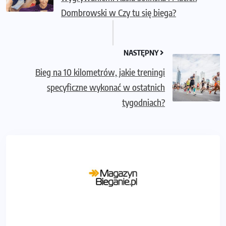
Dombrowski w Czy tu się biega?
NASTĘPNY
Bieg na 10 kilometrów, jakie treningi
specyficzne wykonać w ostatnich
tygodniach?