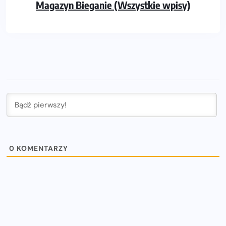
Magazyn Bieganie (Wszystkie wpisy)
0
KOMENTARZY