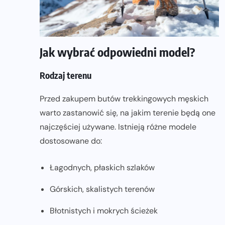
Jak wybrać odpowiedni model?
Rodzaj terenu
Przed zakupem butów trekkingowych męskich
warto zastanowić się, na jakim terenie będą one
najczęściej używane. Istnieją różne modele
dostosowane do:
Łagodnych, płaskich szlaków
Górskich, skalistych terenów
Błotnistych i mokrych ścieżek