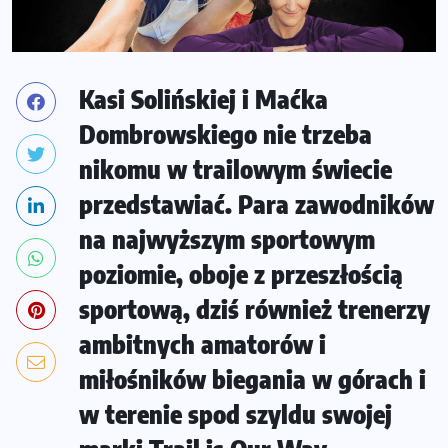
Kasi Solińskiej i Maćka
Dombrowskiego nie trzeba
nikomu w trailowym świecie
przedstawiać. Para zawodników
na najwyższym sportowym
poziomie, oboje z przeszłością
sportową, dziś również trenerzy
ambitnych amatorów i
miłośników biegania w górach i
w terenie spod szyldu swojej