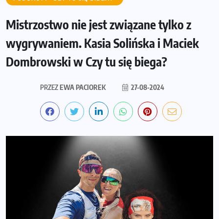
Mistrzostwo nie jest związane tylko z
wygrywaniem. Kasia Solińska i Maciek
Dombrowski w Czy tu się biega?
PRZEZ
EWA PACIOREK
27-08-2024