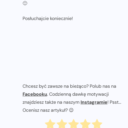
🙂
Posłuchajcie koniecznie!
Chcesz być zawsze na bieżąco? Polub nas na
Facebooku
. Codzienną dawkę motywacji
znajdziesz także na naszym
Instagramie
! Psst...
Ocenisz nasz artykuł? 😉