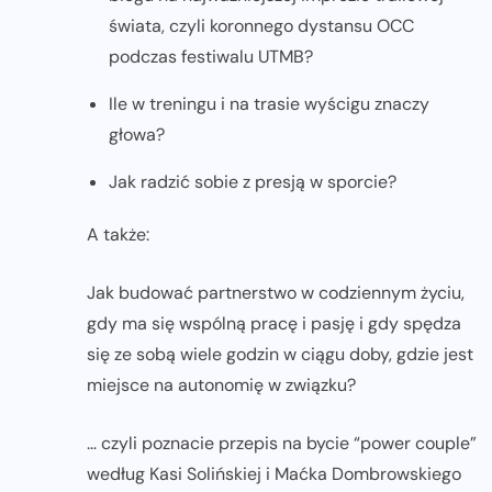
świata, czyli koronnego dystansu OCC
podczas festiwalu UTMB?
Ile w treningu i na trasie wyścigu znaczy
głowa?
Jak radzić sobie z presją w sporcie?
A także:
Jak budować partnerstwo w codziennym życiu,
gdy ma się wspólną pracę i pasję i gdy spędza
się ze sobą wiele godzin w ciągu doby, gdzie jest
miejsce na autonomię w związku?
… czyli poznacie przepis na bycie “power couple”
według Kasi Solińskiej i Maćka Dombrowskiego