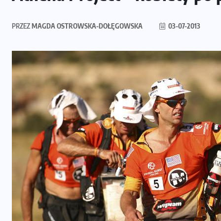
PRZEZ
MAGDA OSTROWSKA-DOŁĘGOWSKA
03-07-2013