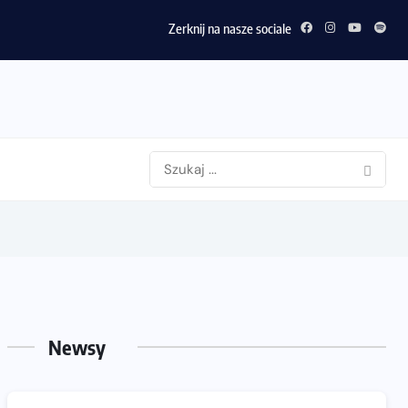
Zerknij na nasze sociale
Newsy