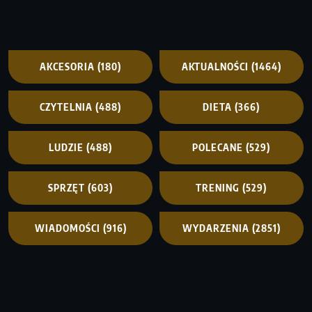
AKCESORIA
(180)
AKTUALNOŚCI
(1464)
CZYTELNIA
(488)
DIETA
(366)
LUDZIE
(488)
POLECANE
(529)
SPRZĘT
(603)
TRENING
(529)
WIADOMOŚCI
(916)
WYDARZENIA
(2851)