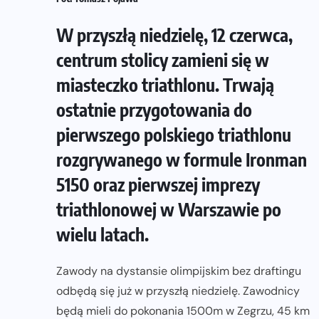
W przyszłą niedzielę, 12 czerwca,
centrum stolicy zamieni się w
miasteczko triathlonu. Trwają
ostatnie przygotowania do
pierwszego polskiego triathlonu
rozgrywanego w formule Ironman
5150 oraz pierwszej imprezy
triathlonowej w Warszawie po
wielu latach.
Zawody na dystansie olimpijskim bez draftingu
odbędą się już w przyszłą niedzielę. Zawodnicy
będą mieli do pokonania 1500m w Zegrzu, 45 km