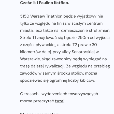
Cześnik i Paulina Kotfica.
5150 Warsaw Triathlon będzie wyjątkowy nie
tylko ze względu na finisz w ścisłym centrum
miasta, lecz także na rozmieszczenie stref zmian.
Strefa T1 znajdować się będzie 250m od wyjścia
z części pływackiej, a strefa T2 prawie 30
kilometrów dalej, przy ulicy Senatorskiej w
Warszawie, skąd zawodnicy będą wybiegać na
trasę dalszej rywalizacji. Ze względu na przebieg
zawodów w samym środku stolicy, można
spodziewać się ogromnej liczby kibiców.
O trasach i wydarzeniach towarzyszących
można przeczytać
tutaj
.