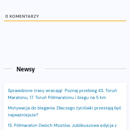
0
KOMENTARZY
Newsy
Sprawdzone trasy wracają! Poznaj przebieg 43. Toruń
Maratonu, 17. Toruń Półmaratonu i biegu na 5 km
Motywacja do biegania. Dlaczego życiówki przestają być
najważniejsze?
15. Półmaraton Dwóch Mostów. Jubileuszowa edycja z