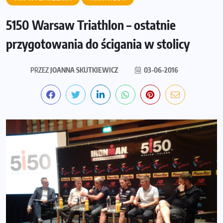
5150 Warsaw Triathlon – ostatnie
przygotowania do ścigania w stolicy
PRZEZ
JOANNA SKUTKIEWICZ
03-06-2016