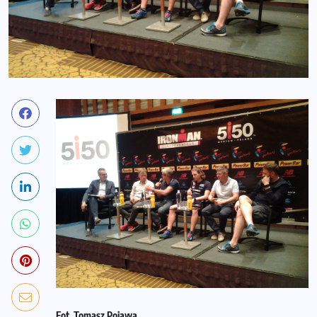
Fot. Tomasz Pojawa