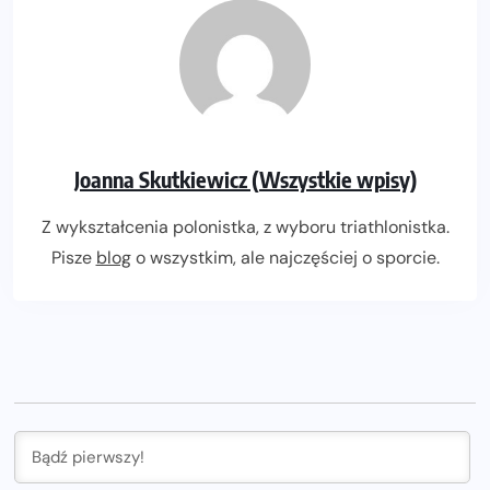
Joanna Skutkiewicz (Wszystkie wpisy)
Z wykształcenia polonistka, z wyboru triathlonistka.
Pisze
blog
o wszystkim, ale najczęściej o sporcie.