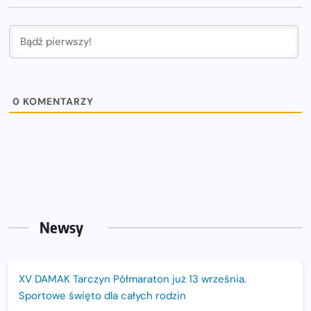
0
KOMENTARZY
Newsy
XV DAMAK Tarczyn Półmaraton już 13 września.
Sportowe święto dla całych rodzin