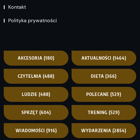
Kontakt
Polityka prywatności
AKCESORIA
(180)
AKTUALNOŚCI
(1464)
CZYTELNIA
(488)
DIETA
(366)
LUDZIE
(488)
POLECANE
(529)
SPRZĘT
(604)
TRENING
(529)
WIADOMOŚCI
(916)
WYDARZENIA
(2854)