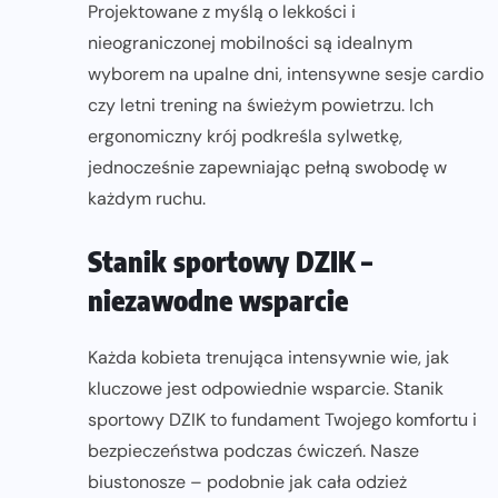
Projektowane z myślą o lekkości i
nieograniczonej mobilności są idealnym
wyborem na upalne dni, intensywne sesje cardio
czy letni trening na świeżym powietrzu. Ich
ergonomiczny krój podkreśla sylwetkę,
jednocześnie zapewniając pełną swobodę w
każdym ruchu.
Stanik sportowy DZIK –
niezawodne wsparcie
Każda kobieta trenująca intensywnie wie, jak
kluczowe jest odpowiednie wsparcie. Stanik
sportowy DZIK to fundament Twojego komfortu i
bezpieczeństwa podczas ćwiczeń. Nasze
biustonosze – podobnie jak cała odzież