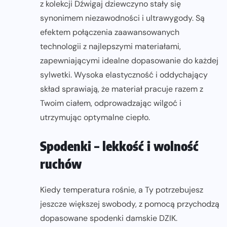
z kolekcji Dźwigaj dziewczyno stały się
synonimem niezawodności i ultrawygody. Są
efektem połączenia zaawansowanych
technologii z najlepszymi materiałami,
zapewniającymi idealne dopasowanie do każdej
sylwetki. Wysoka elastyczność i oddychający
skład sprawiają, że materiał pracuje razem z
Twoim ciałem, odprowadzając wilgoć i
utrzymując optymalne ciepło.
Spodenki – lekkość i wolność
ruchów
Kiedy temperatura rośnie, a Ty potrzebujesz
jeszcze większej swobody, z pomocą przychodzą
dopasowane spodenki damskie DZIK.