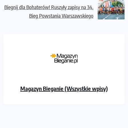
Biegnij dla Bohaterów! Ruszyły zapisy na 34.
Bieg Powstania Warszawskiego
Magazyn Bieganie (Wszystkie wpisy)