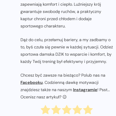
zapewniają komfort i ciepło. Luźniejszy krój
gwarantuje swobodę ruchów, a praktyczny
kaptur chroni przed chłodem i dodaje
sportowego charakteru.
Dąż do celu, przełamuj bariery, a my zadbamy o
to, byś czuła się pewnie w każdej sytuacji. Odzież
sportowa damska DZIK to wsparcie i komfort, by
każdy Twój trening był efektywny i przyjemny.
Chcesz być zawsze na bieżąco? Polub nas na
Facebooku
. Codzienną dawkę motywacji
znajdziesz także na naszym
Instagramie
! Psst...
Ocenisz nasz artykuł? 😉