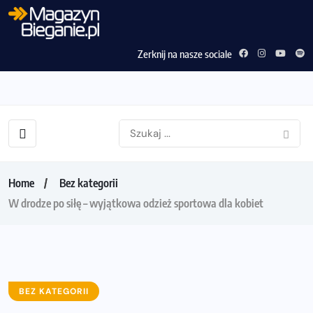
Zerknij na nasze sociale
Home
Bez kategorii
W drodze po siłę – wyjątkowa odzież sportowa dla kobiet
BEZ KATEGORII