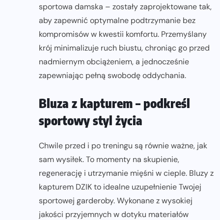
sportowa damska – zostały zaprojektowane tak,
aby zapewnić optymalne podtrzymanie bez
kompromisów w kwestii komfortu. Przemyślany
krój minimalizuje ruch biustu, chroniąc go przed
nadmiernym obciążeniem, a jednocześnie
zapewniając pełną swobodę oddychania.
Bluza z kapturem – podkreśl
sportowy styl życia
Chwile przed i po treningu są równie ważne, jak
sam wysiłek. To momenty na skupienie,
regenerację i utrzymanie mięśni w cieple. Bluzy z
kapturem DZIK to idealne uzupełnienie Twojej
sportowej garderoby. Wykonane z wysokiej
jakości przyjemnych w dotyku materiałów