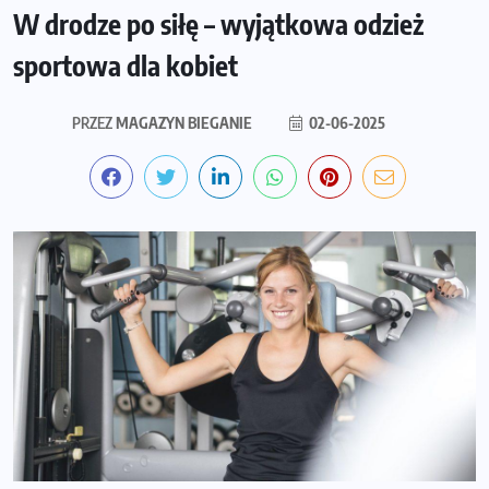
W drodze po siłę – wyjątkowa odzież
sportowa dla kobiet
PRZEZ
MAGAZYN BIEGANIE
02-06-2025