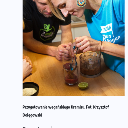
Przygotowanie wegańskiego tiramisu. Fot. Krzysztof
Dołęgowski