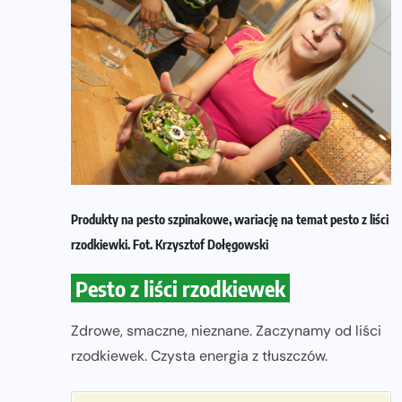
Produkty na pesto szpinakowe, wariację na temat pesto z liści
rzodkiewki. Fot. Krzysztof Dołęgowski
Pesto z liści rzodkiewek
Zdrowe, smaczne, nieznane. Zaczynamy od liści
rzodkiewek. Czysta energia z tłuszczów.