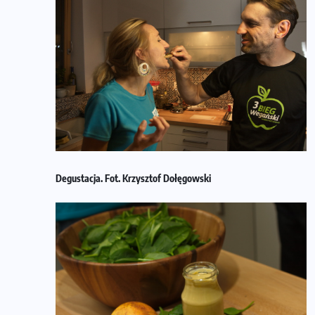
Degustacja. Fot. Krzysztof Dołęgowski