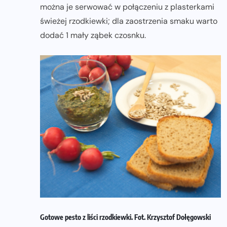
można je serwować w połączeniu z plasterkami
świeżej rzodkiewki; dla zaostrzenia smaku warto
dodać 1 mały ząbek czosnku.
Gotowe pesto z liści rzodkiewki. Fot. Krzysztof Dołęgowski