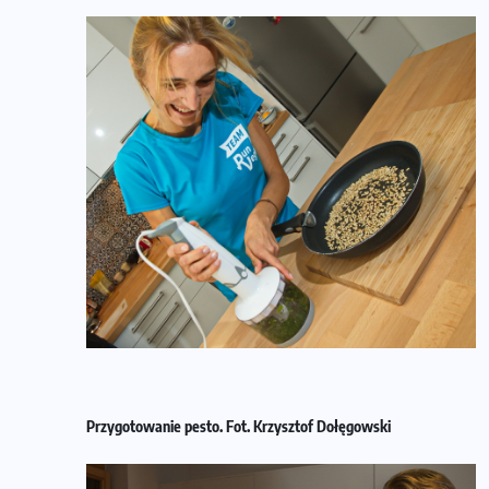
Przygotowanie pesto. Fot. Krzysztof Dołęgowski