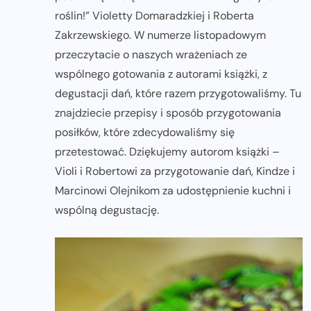
roślin!” Violetty Domaradzkiej i Roberta
Zakrzewskiego. W numerze listopadowym
przeczytacie o naszych wrażeniach ze
wspólnego gotowania z autorami książki, z
degustacji dań, które razem przygotowaliśmy. Tu
znajdziecie przepisy i sposób przygotowania
posiłków, które zdecydowaliśmy się
przetestować. Dziękujemy autorom książki –
Violi i Robertowi za przygotowanie dań, Kindze i
Marcinowi Olejnikom za udostępnienie kuchni i
wspólną degustację.