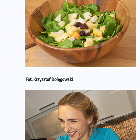
Fot. Krzysztof Dołęgowski