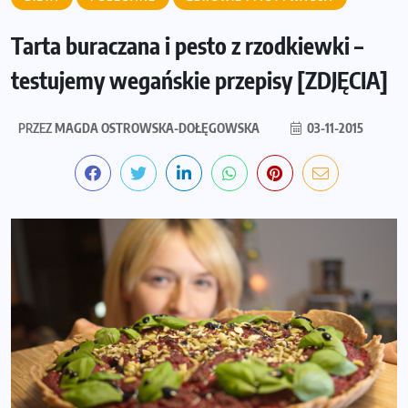
Tarta buraczana i pesto z rzodkiewki –
testujemy wegańskie przepisy [ZDJĘCIA]
PRZEZ
MAGDA OSTROWSKA-DOŁĘGOWSKA
03-11-2015