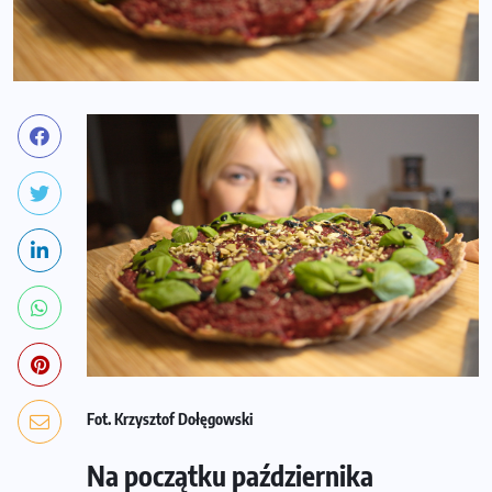
Fot. Krzysztof Dołęgowski
Na początku października