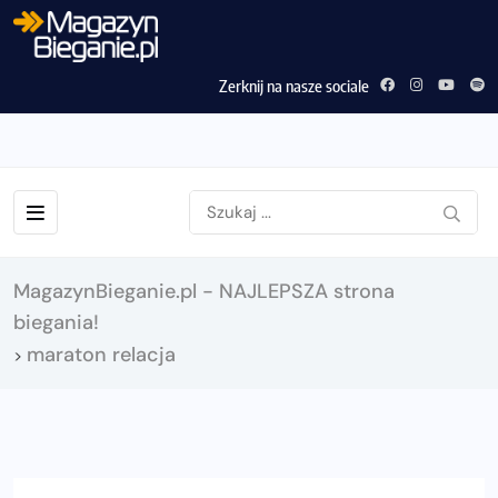
Zerknij na nasze sociale
MagazynBieganie.pl - NAJLEPSZA strona
biegania!
maraton relacja
>