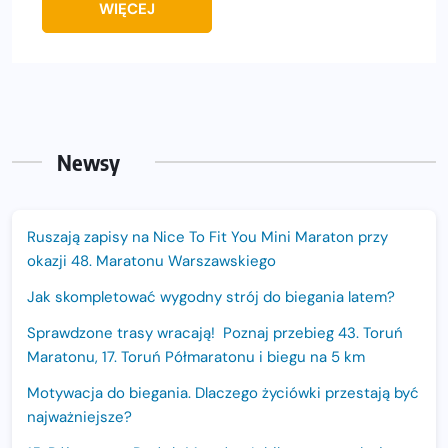
WIĘCEJ
Newsy
Ruszają zapisy na Nice To Fit You Mini Maraton przy
okazji 48. Maratonu Warszawskiego
Jak skompletować wygodny strój do biegania latem?
Sprawdzone trasy wracają! Poznaj przebieg 43. Toruń
Maratonu, 17. Toruń Półmaratonu i biegu na 5 km
Motywacja do biegania. Dlaczego życiówki przestają być
najważniejsze?