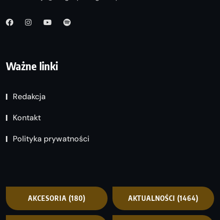
Ważne linki
Redakcja
Kontakt
Polityka prywatności
AKCESORIA
(180)
AKTUALNOŚCI
(1464)