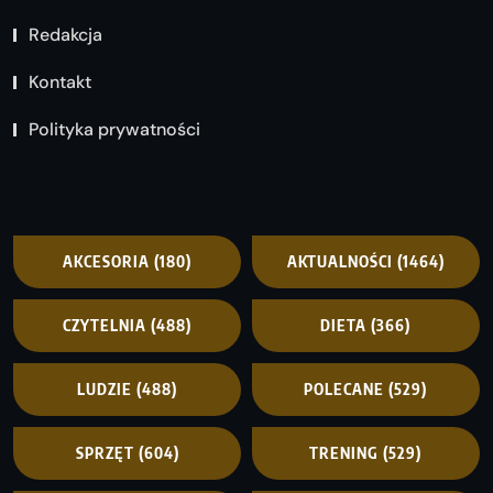
Redakcja
Kontakt
Polityka prywatności
AKCESORIA
(180)
AKTUALNOŚCI
(1464)
CZYTELNIA
(488)
DIETA
(366)
LUDZIE
(488)
POLECANE
(529)
SPRZĘT
(604)
TRENING
(529)