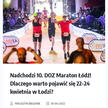
Nadchodzi 10. DOZ Maraton Łódź!
Dlaczego warto pojawić się 22-24
kwietnia w Łodzi?
MAGAZYN BIEGANIE
10-04-2022