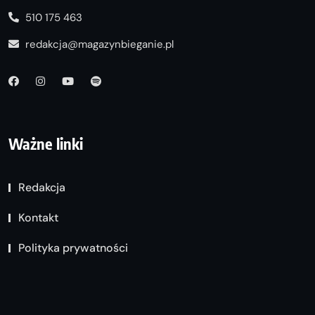
510 175 463
redakcja@magazynbieganie.pl
Ważne linki
Redakcja
Kontakt
Polityka prywatności