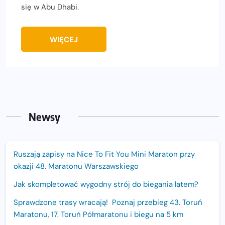
się w Abu Dhabi.
WIĘCEJ
Newsy
Ruszają zapisy na Nice To Fit You Mini Maraton przy
okazji 48. Maratonu Warszawskiego
Jak skompletować wygodny strój do biegania latem?
Sprawdzone trasy wracają! Poznaj przebieg 43. Toruń
Maratonu, 17. Toruń Półmaratonu i biegu na 5 km