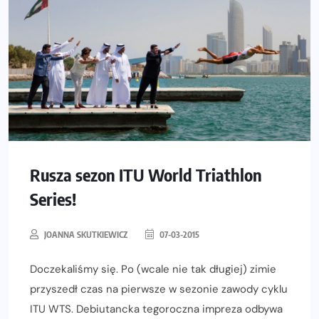
Rusza sezon ITU World Triathlon
Series!
JOANNA SKUTKIEWICZ
07-03-2015
Doczekaliśmy się. Po (wcale nie tak długiej) zimie
przyszedł czas na pierwsze w sezonie zawody cyklu
ITU WTS. Debiutancka tegoroczna impreza odbywa