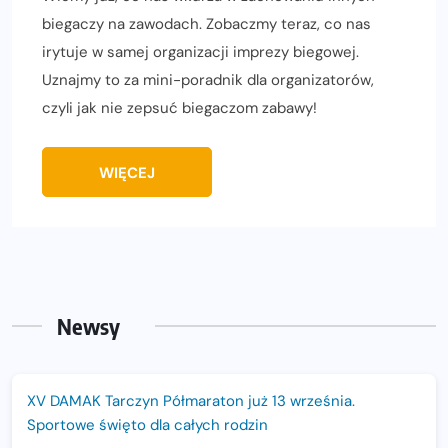
biegaczy na zawodach. Zobaczmy teraz, co nas
irytuje w samej organizacji imprezy biegowej.
Uznajmy to za mini-poradnik dla organizatorów,
czyli jak nie zepsuć biegaczom zabawy!
WIĘCEJ
Newsy
XV DAMAK Tarczyn Półmaraton już 13 września.
Sportowe święto dla całych rodzin