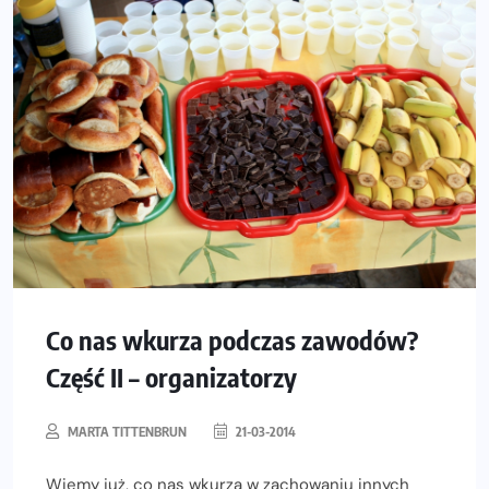
Co nas wkurza podczas zawodów?
Część II – organizatorzy
MARTA TITTENBRUN
21-03-2014
Wiemy już, co nas wkurza w zachowaniu innych