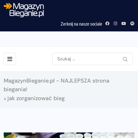
Zerknij na nasze sociale
MagazynBieganie.pl - NAJLEPSZA strona
biegania!
jak zorganizować bieg
>