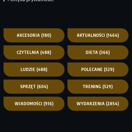
AKCESORIA
(180)
AKTUALNOŚCI
(1464)
CZYTELNIA
(488)
DIETA
(366)
LUDZIE
(488)
POLECANE
(529)
SPRZĘT
(604)
TRENING
(529)
WIADOMOŚCI
(916)
WYDARZENIA
(2854)