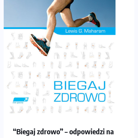
“Biegaj zdrowo” – odpowiedzi na