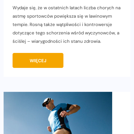
Wydaje się, że w ostatnich latach liczba chorych na
astmę sportowców powiększa się w lawinowym
tempie. Rosną także wątpliwości i kontrowersje
dotyczące tego schorzenia wśród wyczynowców, a
ściślej – wiarygodności ich stanu zdrowia.
WIĘCEJ