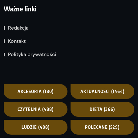
Ważne linki
Redakcja
Kontakt
Polityka prywatności
AKCESORIA
(180)
AKTUALNOŚCI
(1464)
CZYTELNIA
(488)
DIETA
(366)
LUDZIE
(488)
POLECANE
(529)