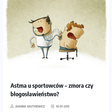
Astma u sportowców – zmora czy
błogosławieństwo?
JOANNA SKUTKIEWICZ
10-07-2015