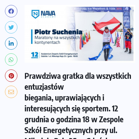
Prawdziwa gratka dla wszystkich
entuzjastów
biegania, uprawiających i
interesujących się sportem. 12
grudnia o godzina 18 w Zespole
Szkół Energetycznych przy ul.