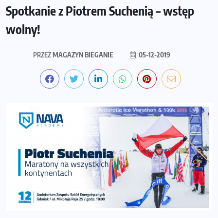
Spotkanie z Piotrem Suchenią – wstęp
wolny!
PRZEZ
MAGAZYN BIEGANIE
05-12-2019