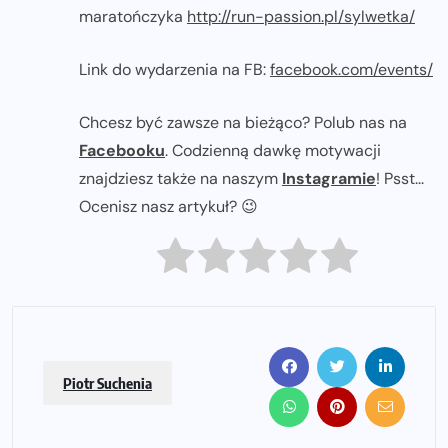
maratończyka
http://run-
passion.pl/sylwetka/
Link do wydarzenia na FB:
facebook.com/events/
Chcesz być zawsze na bieżąco? Polub nas na
Facebooku
. Codzienną dawkę motywacji
znajdziesz także na naszym
Instagramie
! Psst...
Ocenisz nasz artykuł? 😉
Piotr Suchenia