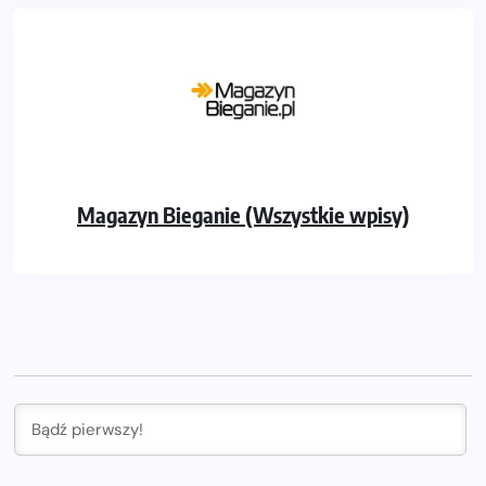
Magazyn Bieganie (Wszystkie wpisy)