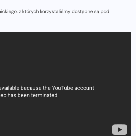
ickiego, z których korzystaliśmy dostępne są pod