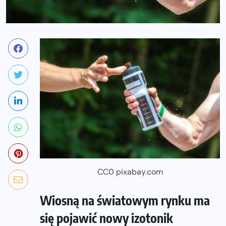
CC0 pixabay.com
Wiosną na światowym rynku ma
się pojawić nowy izotonik