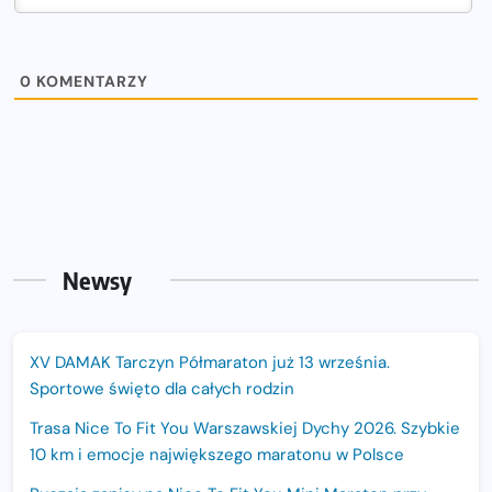
0
KOMENTARZY
Newsy
XV DAMAK Tarczyn Półmaraton już 13 września.
Sportowe święto dla całych rodzin
Trasa Nice To Fit You Warszawskiej Dychy 2026. Szybkie
10 km i emocje największego maratonu w Polsce