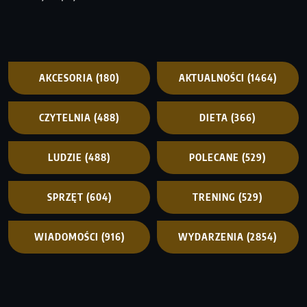
AKCESORIA
(180)
AKTUALNOŚCI
(1464)
CZYTELNIA
(488)
DIETA
(366)
LUDZIE
(488)
POLECANE
(529)
SPRZĘT
(604)
TRENING
(529)
WIADOMOŚCI
(916)
WYDARZENIA
(2854)