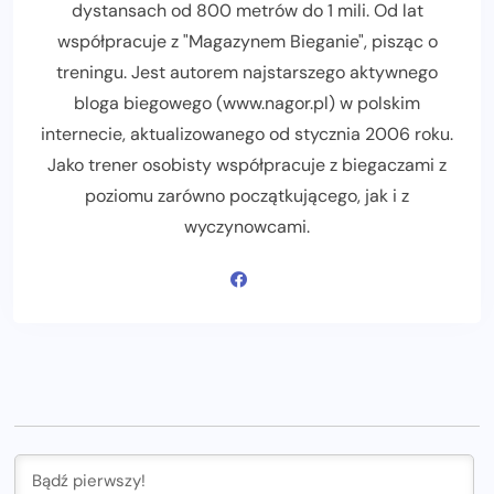
dystansach od 800 metrów do 1 mili. Od lat
współpracuje z "Magazynem Bieganie", pisząc o
treningu. Jest autorem najstarszego aktywnego
bloga biegowego (www.nagor.pl) w polskim
internecie, aktualizowanego od stycznia 2006 roku.
Jako trener osobisty współpracuje z biegaczami z
poziomu zarówno początkującego, jak i z
wyczynowcami.