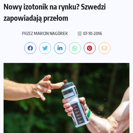
Nowy izotonik na rynku? Szwedzi
zapowiadają przełom
PRZEZ
MARCIN NAGÓREK
07-10-2016