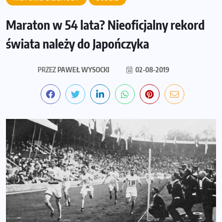
Maraton w 54 lata? Nieoficjalny rekord
świata należy do Japończyka
PRZEZ
PAWEŁ WYSOCKI
02-08-2019