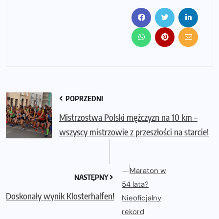
POPRZEDNI
Mistrzostwa Polski mężczyzn na 10 km –
wszyscy mistrzowie z przeszłości na starcie!
NASTĘPNY
Doskonały wynik Klosterhalfen!