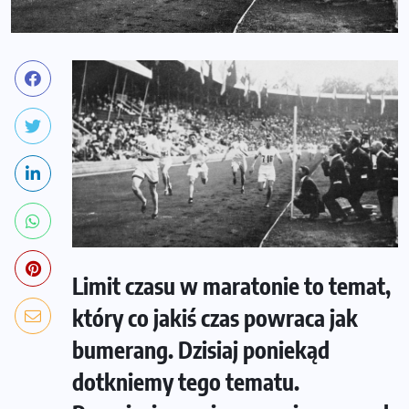
Limit czasu w maratonie to temat,
który co jakiś czas powraca jak
bumerang. Dzisiaj poniekąd
dotkniemy tego tematu.