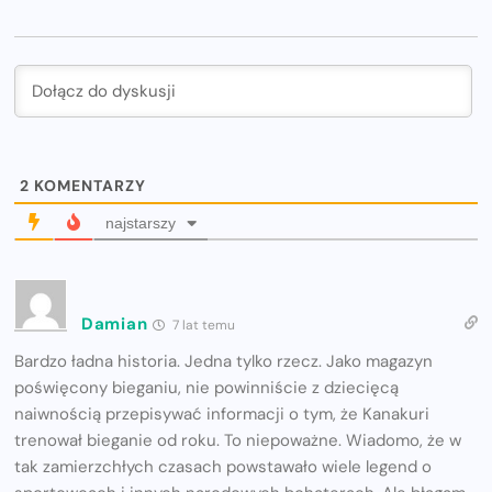
2
KOMENTARZY
najstarszy
Damian
7 lat temu
Bardzo ładna historia. Jedna tylko rzecz. Jako magazyn
poświęcony bieganiu, nie powinniście z dziecięcą
naiwnością przepisywać informacji o tym, że Kanakuri
trenował bieganie od roku. To niepoważne. Wiadomo, że w
tak zamierzchłych czasach powstawało wiele legend o