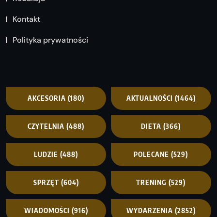
Kontakt
Polityka prywatności
AKCESORIA
(180)
AKTUALNOŚCI
(1464)
CZYTELNIA
(488)
DIETA
(366)
LUDZIE
(488)
POLECANE
(529)
SPRZĘT
(604)
TRENING
(529)
WIADOMOŚCI
(916)
WYDARZENIA
(2852)