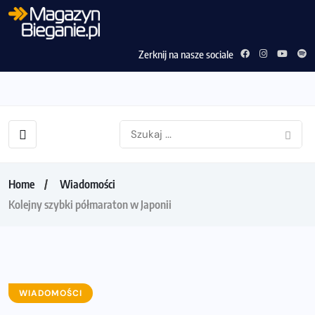
Zerknij na nasze sociale
Home
Wiadomości
Kolejny szybki półmaraton w Japonii
WIADOMOŚCI