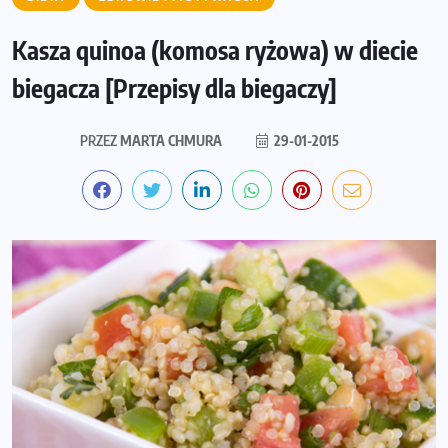
Kasza quinoa (komosa ryżowa) w diecie
biegacza [Przepisy dla biegaczy]
PRZEZ
MARTA CHMURA
29-01-2015