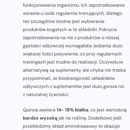
funkcjonowania organizmu. Ich zapotrzebowanie
wzrasta u osób regularnie trenujących, dlatego
też szczególnie istotne jest wybieranie
produktów bogatych w te składniki. Pokrycie
zapotrzebowania na nie z produktów o niższej
gęstości odżywczej wymagałoby jedzenia dużo
większej ilości pożywienia, co przy regularnych
treningach jest trudne do realizacji. Oczywiście
alternatywą są suplementy, ale chyba nie trzeba
przypominać, że biodostępność składników
odżywczych z suplementów jest dużo gorsza niż
z naturalnej żywności.
Quinoa zawiera
14- 18% białka
, co jest wartością
bardzo wysoką
jak na roślinę. Dodatkowo jeśli
prześledzimy skład aminokwasowy to okazuje