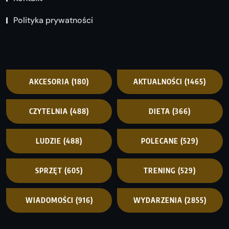
Polityka prywatności
AKCESORIA
(180)
AKTUALNOŚCI
(1465)
CZYTELNIA
(488)
DIETA
(366)
LUDZIE
(488)
POLECANE
(529)
SPRZĘT
(605)
TRENING
(529)
WIADOMOŚCI
(916)
WYDARZENIA
(2855)