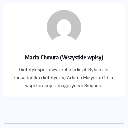
Marta Chmura (Wszystkie wpisy)
Dietetyk sportowy z rehmedis.pl. Była m. in.
konsultantką dietetyczną Adama Małysza. Od lat
współpracuje z magazynem Bieganie.