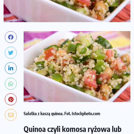
Sałatka z kaszą quinoa. Fot. Istockphoto.com
Quinoa czyli komosa ryżowa lub