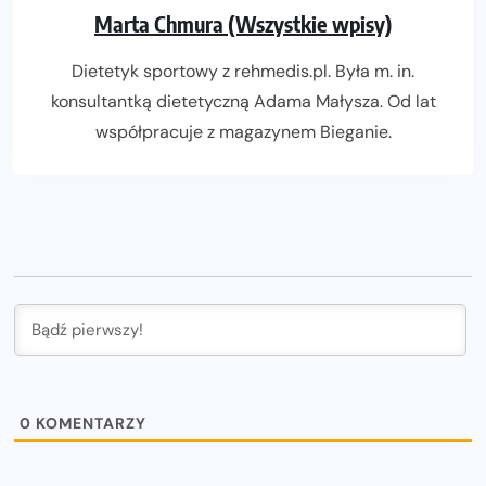
Marta Chmura (Wszystkie wpisy)
Dietetyk sportowy z rehmedis.pl. Była m. in.
konsultantką dietetyczną Adama Małysza. Od lat
współpracuje z magazynem Bieganie.
0
KOMENTARZY