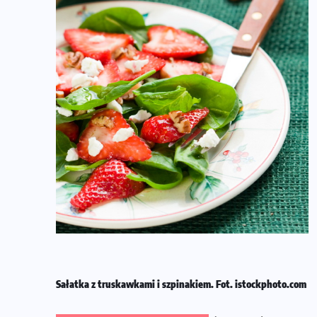
Sałatka z truskawkami i szpinakiem. Fot. istockphoto.com