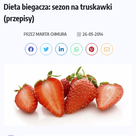
Dieta biegacza: sezon na truskawki
(przepisy)
PRZEZ
MARTA CHMURA
26-05-2014