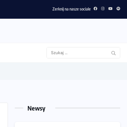
Zerknij na nasze sociale
Newsy