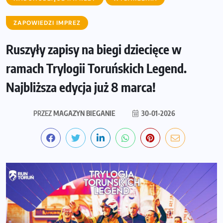
ZAPOWIEDZI IMPREZ
Ruszyły zapisy na biegi dziecięce w
ramach Trylogii Toruńskich Legend.
Najbliższa edycja już 8 marca!
PRZEZ
MAGAZYN BIEGANIE
30-01-2026