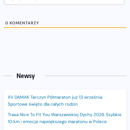
0
KOMENTARZY
Newsy
XV DAMAK Tarczyn Półmaraton już 13 września.
Sportowe święto dla całych rodzin
Trasa Nice To Fit You Warszawskiej Dychy 2026. Szybkie
10 km i emocje największego maratonu w Polsce