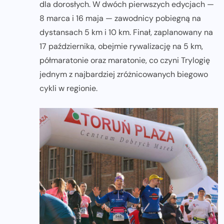
dla dorosłych. W dwóch pierwszych edycjach —
8 marca i 16 maja — zawodnicy pobiegną na
dystansach 5 km i 10 km. Finał, zaplanowany na
17 października, obejmie rywalizację na 5 km,
półmaratonie oraz maratonie, co czyni Trylogię
jednym z najbardziej zróżnicowanych biegowo
cykli w regionie.