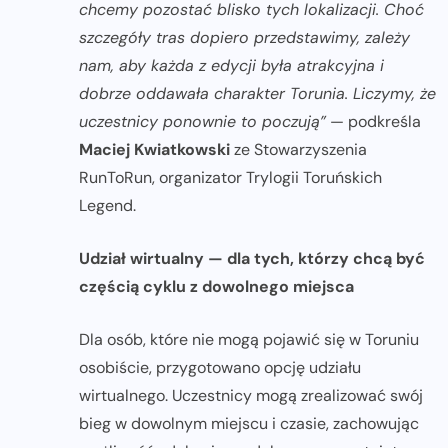
chcemy pozostać blisko tych lokalizacji. Choć
szczegóły tras dopiero przedstawimy, zależy
nam, aby każda z edycji była atrakcyjna i
dobrze oddawała charakter Torunia. Liczymy, że
uczestnicy ponownie to poczują”
— podkreśla
Maciej Kwiatkowski
ze Stowarzyszenia
RunToRun, organizator Trylogii Toruńskich
Legend.
Udział wirtualny — dla tych, którzy chcą być
częścią cyklu z dowolnego miejsca
Dla osób, które nie mogą pojawić się w Toruniu
osobiście, przygotowano opcję udziału
wirtualnego. Uczestnicy mogą zrealizować swój
bieg w dowolnym miejscu i czasie, zachowując