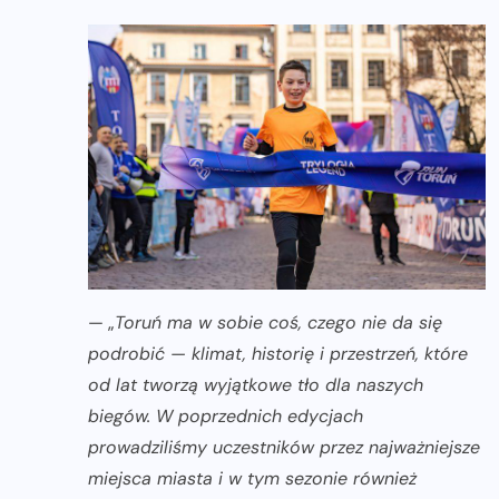
— „
Toruń ma w sobie coś, czego nie da się
podrobić — klimat, historię i przestrzeń, które
od lat tworzą wyjątkowe tło dla naszych
biegów. W poprzednich edycjach
prowadziliśmy uczestników przez najważniejsze
miejsca miasta i w tym sezonie również