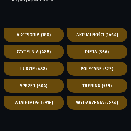
AKCESORIA
(180)
AKTUALNOŚCI
(1464)
CZYTELNIA
(488)
DIETA
(366)
LUDZIE
(488)
POLECANE
(529)
SPRZĘT
(604)
TRENING
(529)
WIADOMOŚCI
(916)
WYDARZENIA
(2854)