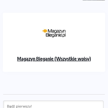
Magazyn Bieganie (Wszystkie wpisy)