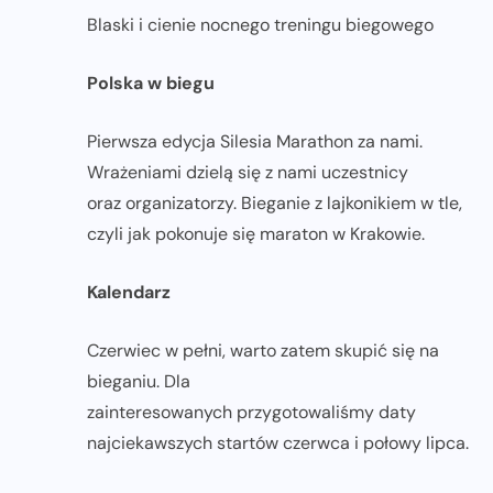
Blaski i cienie nocnego treningu biegowego
Polska w biegu
Pierwsza edycja Silesia Marathon za nami.
Wrażeniami dzielą się z nami uczestnicy
oraz organizatorzy. Bieganie z lajkonikiem w tle,
czyli jak pokonuje się maraton w Krakowie.
Kalendarz
Czerwiec w pełni, warto zatem skupić się na
bieganiu. Dla
zainteresowanych przygotowaliśmy daty
najciekawszych startów czerwca i połowy lipca.