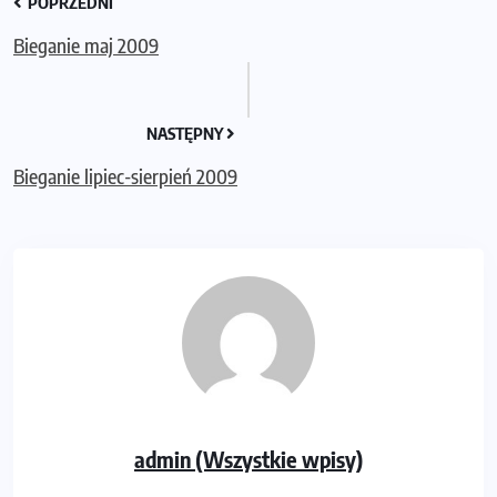
POPRZEDNI
Bieganie maj 2009
NASTĘPNY
Bieganie lipiec-sierpień 2009
admin (Wszystkie wpisy)