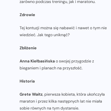
zarówno podczas treningu, jak i maratonu.
Zdrowie
Tej kontuzji można się nabawić i nawet o tym nie
wiedzieć. Jak tego uniknąć?
Zbliżenie
Anna Kiełbasińska
o swojej przygodzie z
bieganiem i planach na przyszłość.
Historia
Grete Waitz
, pierwsza kobieta, która ukończyła
maraton i przez kilka następnych lat nie miała
sobie równych na tym dystansie.