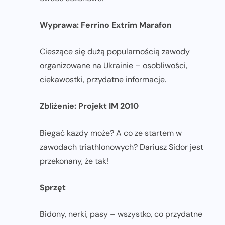
Wyprawa: Ferrino Extrim Marafon
Cieszące się dużą popularnością zawody
organizowane na Ukrainie – osobliwości,
ciekawostki, przydatne informacje.
Zbliżenie: Projekt IM 2010
Biegać kazdy może? A co ze startem w
zawodach triathlonowych? Dariusz Sidor jest
przekonany, że tak!
Sprzęt
Bidony, nerki, pasy – wszystko, co przydatne