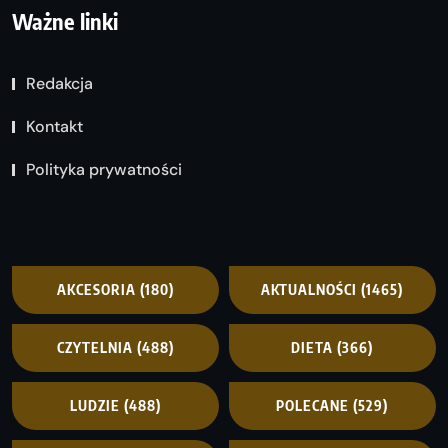
Ważne linki
Redakcja
Kontakt
Polityka prywatności
AKCESORIA
(180)
AKTUALNOŚCI
(1465)
CZYTELNIA
(488)
DIETA
(366)
LUDZIE
(488)
POLECANE
(529)