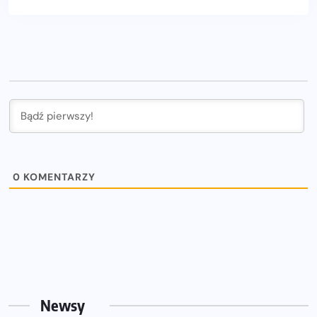
0
KOMENTARZY
Newsy