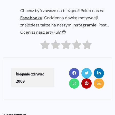
Chcesz być zawsze na bieżąco? Polub nas na
Facebooku
. Codzienną dawkę motywacji
znajdziesz także na naszym
Instagramie
! Psst...
Ocenisz nasz artykuł? 😉
bieganie czerwiec
2009