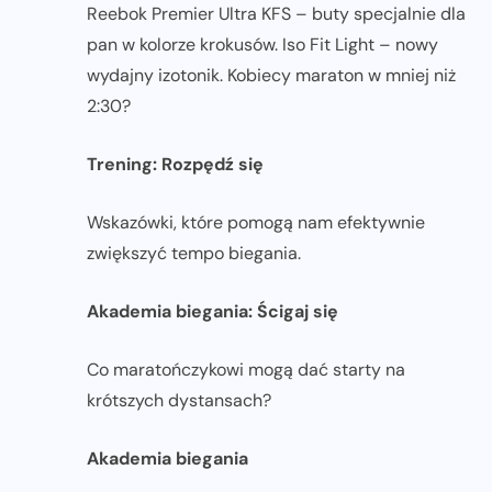
Reebok Premier Ultra KFS – buty specjalnie dla
pan w kolorze krokusów. Iso Fit Light – nowy
wydajny izotonik. Kobiecy maraton w mniej niż
2:30?
Trening: Rozpędź się
Wskazówki, które pomogą nam efektywnie
zwiększyć tempo biegania.
Akademia biegania: Ścigaj się
Co maratończykowi mogą dać starty na
krótszych dystansach?
Akademia biegania