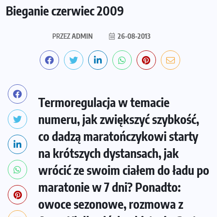
Bieganie czerwiec 2009
PRZEZ
ADMIN
26-08-2013
Termoregulacja w temacie
numeru, jak zwiększyć szybkość,
co dadzą maratończykowi starty
na krótszych dystansach, jak
wrócić ze swoim ciałem do ładu po
maratonie w 7 dni? Ponadto:
owoce sezonowe, rozmowa z