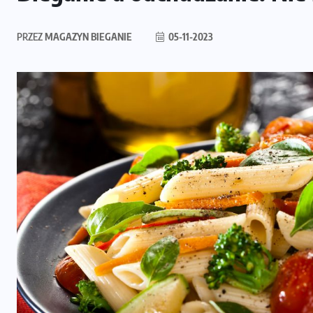
PRZEZ
MAGAZYN BIEGANIE
05-11-2023