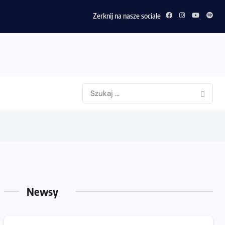
Zerknij na nasze sociale
Newsy