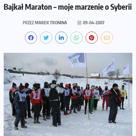
Bajkał Maraton – moje marzenie o Syberii
PRZEZ
MAREK TRONINA
09-04-2007