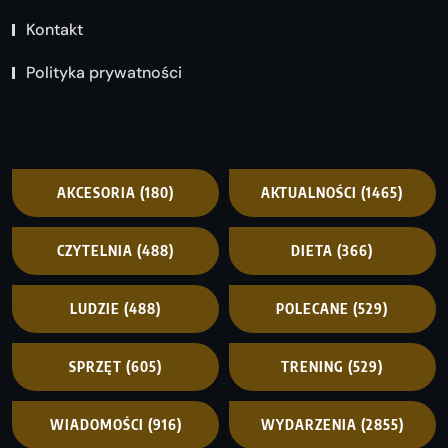
Kontakt
Polityka prywatności
AKCESORIA
(180)
AKTUALNOŚCI
(1465)
CZYTELNIA
(488)
DIETA
(366)
LUDZIE
(488)
POLECANE
(529)
SPRZĘT
(605)
TRENING
(529)
WIADOMOŚCI
(916)
WYDARZENIA
(2855)