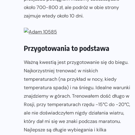
około 700-800 zł, ale podróż w obie strony
zajmuje wtedy około 10 dni.
Przygotowania to podstawa
Ważną kwestią jest przygotowanie się do biegu.
Najkorzystniej trenować w niskich
temperaturach (na przykład w nocy, kiedy
temperatura spada) i na śniegu. Idealne warunki
znajdziemy w górach. Trenowałem dość długo w
Rosji, przy temperaturach rzędu -15°C do -20°C,
ale nie doświadczyłem nigdy działania wiatru,
który dał mi się we znaki podczas maratonu.
Najlepsze są długie wybiegania i kilka