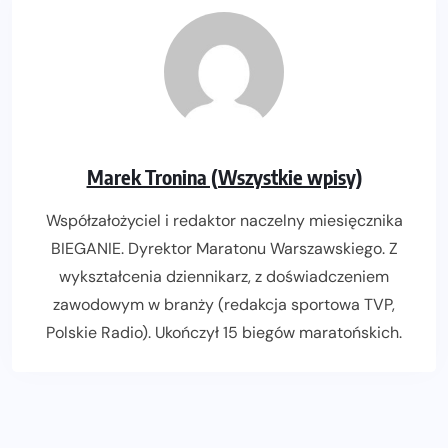
Marek Tronina (Wszystkie wpisy)
Współzałożyciel i redaktor naczelny miesięcznika
BIEGANIE. Dyrektor Maratonu Warszawskiego. Z
wykształcenia dziennikarz, z doświadczeniem
zawodowym w branży (redakcja sportowa TVP,
Polskie Radio). Ukończył 15 biegów maratońskich.