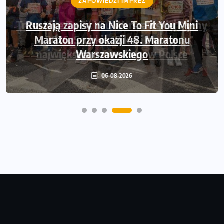
ZAPOWIEDZI IMPREZ
Ruszają zapisy na Nice To Fit You Mini
Maraton przy okazji 48. Maratonu
Warszawskiego
06-08-2026