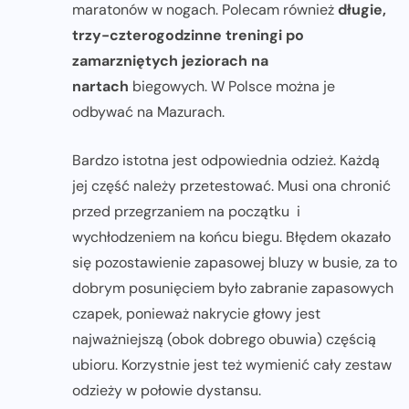
maratonów w nogach. Polecam również
długie,
trzy-czterogodzinne treningi po
zamarzniętych jeziorach na
nartach
biegowych. W Polsce można je
odbywać na Mazurach.
Bardzo istotna jest odpowiednia odzież. Każdą
jej część należy przetestować. Musi ona chronić
przed przegrzaniem na początku i
wychłodzeniem na końcu biegu. Błędem okazało
się pozostawienie zapasowej bluzy w busie, za to
dobrym posunięciem było zabranie zapasowych
czapek, ponieważ nakrycie głowy jest
najważniejszą (obok dobrego obuwia) częścią
ubioru. Korzystnie jest też wymienić cały zestaw
odzieży w połowie dystansu.