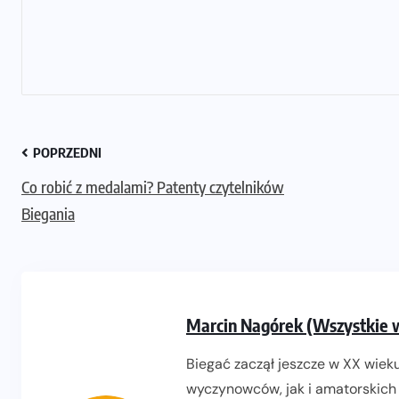
POPRZEDNI
Co robić z medalami? Patenty czytelników
Biegania
Marcin Nagórek (Wszystkie 
Biegać zaczął jeszcze w XX wieku
wyczynowców, jak i amatorskich 