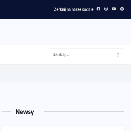
Zerknij na nasze sociale
Newsy