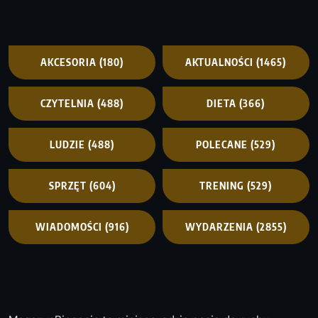
AKCESORIA
(180)
AKTUALNOŚCI
(1465)
CZYTELNIA
(488)
DIETA
(366)
LUDZIE
(488)
POLECANE
(529)
SPRZĘT
(604)
TRENING
(529)
WIADOMOŚCI
(916)
WYDARZENIA
(2855)