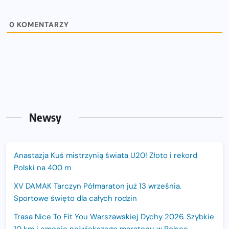
0
KOMENTARZY
Newsy
Anastazja Kuś mistrzynią świata U20! Złoto i rekord
Polski na 400 m
XV DAMAK Tarczyn Półmaraton już 13 września.
Sportowe święto dla całych rodzin
Trasa Nice To Fit You Warszawskiej Dychy 2026. Szybkie