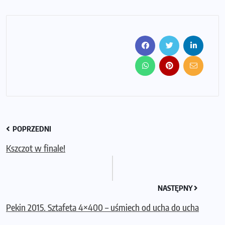
POPRZEDNI
Kszczot w finale!
NASTĘPNY
Pekin 2015. Sztafeta 4×400 – uśmiech od ucha do ucha