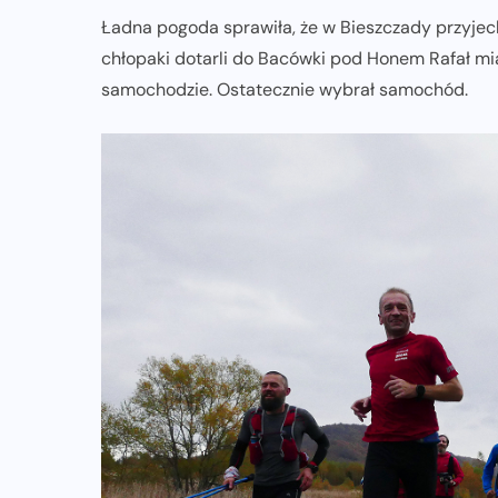
Ładna pogoda sprawiła, że w Bieszczady przyjec
chłopaki dotarli do Bacówki pod Honem Rafał mia
samochodzie. Ostatecznie wybrał samochód.