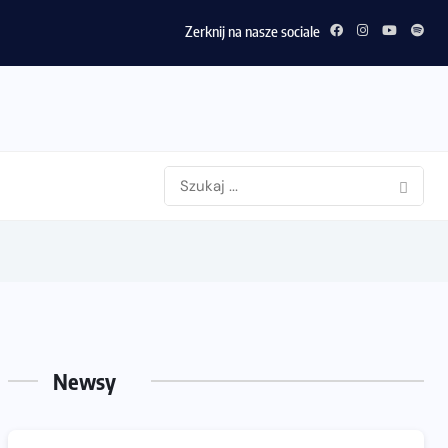
Zerknij na nasze sociale
Newsy