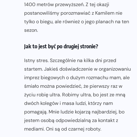
1400 metrów przewyższeń. Z tej okazji
postanowiliśmy porozmawiać z Kamilem nie
tylko o biegu, ale również o jego planach na ten
sezon.
Jak to jest być po drugiej stronie?
Istny stres. Szczególnie na kilka dni przed
startem. Jakieś doświadczenie w organizowaniu
imprez biegowych o dużym rozmachu mam, ale
śmiało można powiedzieć, że pierwszy raz w
życiu robię ultra. Robimy ultra, bo jest ze mną
dwóch kolegów i masa ludzi, którzy nam
pomagają. Mnie ludzie kojarzą najbardziej, bo
jestem osobą odpowiedzialną za kontakt z
mediami. Oni są od czarnej roboty.