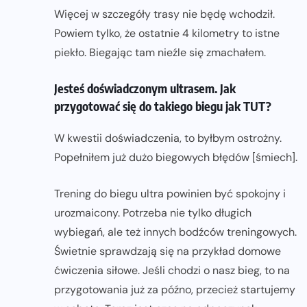
Więcej w szczegóły trasy nie będę wchodził.
Powiem tylko, że ostatnie 4 kilometry to istne
piekło. Biegając tam nieźle się zmachałem.
Jesteś doświadczonym ultrasem. Jak
przygotować się do takiego biegu jak TUT?
W kwestii doświadczenia, to byłbym ostrożny.
Popełniłem już dużo biegowych błędów [śmiech].
Trening do biegu ultra powinien być spokojny i
urozmaicony. Potrzeba nie tylko długich
wybiegań, ale też innych bodźców treningowych.
Świetnie sprawdzają się na przykład domowe
ćwiczenia siłowe. Jeśli chodzi o nasz bieg, to na
przygotowania już za późno, przecież startujemy