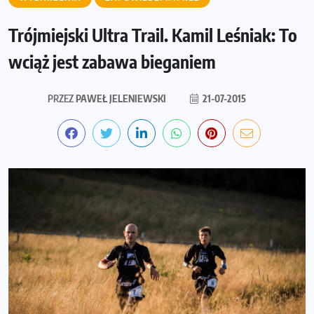
Trójmiejski Ultra Trail. Kamil Leśniak: To
wciąż jest zabawa bieganiem
PRZEZ
PAWEŁ JELENIEWSKI
21-07-2015