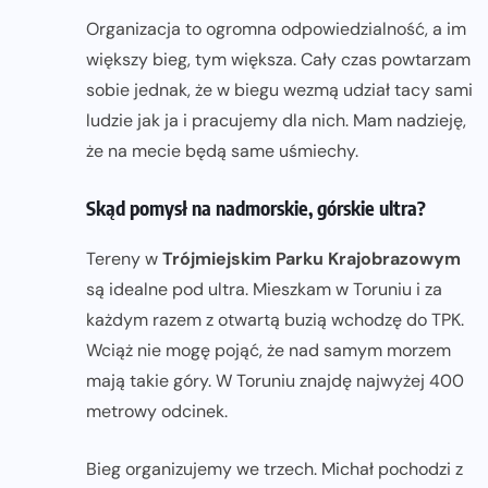
Organizacja to ogromna odpowiedzialność, a im
większy bieg, tym większa. Cały czas powtarzam
sobie jednak, że w biegu wezmą udział tacy sami
ludzie jak ja i pracujemy dla nich. Mam nadzieję,
że na mecie będą same uśmiechy.
Skąd pomysł na nadmorskie, górskie ultra?
Tereny w
Trójmiejskim Parku Krajobrazowym
są idealne pod ultra. Mieszkam w Toruniu i za
każdym razem z otwartą buzią wchodzę do TPK.
Wciąż nie mogę pojąć, że nad samym morzem
mają takie góry. W Toruniu znajdę najwyżej 400
metrowy odcinek.
Bieg organizujemy we trzech. Michał pochodzi z