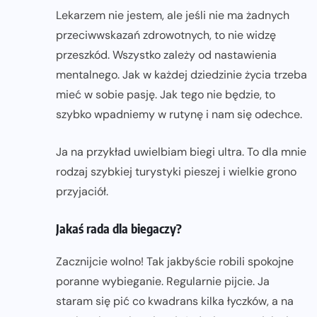
Lekarzem nie jestem, ale jeśli nie ma żadnych
przeciwwskazań zdrowotnych, to nie widzę
przeszkód. Wszystko zależy od nastawienia
mentalnego. Jak w każdej dziedzinie życia trzeba
mieć w sobie pasję. Jak tego nie będzie, to
szybko wpadniemy w rutynę i nam się odechce.
Ja na przykład uwielbiam biegi ultra. To dla mnie
rodzaj szybkiej turystyki pieszej i wielkie grono
przyjaciół.
Jakaś rada dla biegaczy?
Zacznijcie wolno! Tak jakbyście robili spokojne
poranne wybieganie. Regularnie pijcie. Ja
staram się pić co kwadrans kilka łyczków, a na