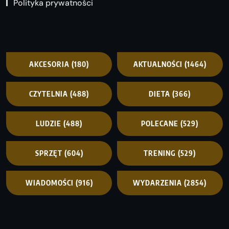
Polityka prywatności
AKCESORIA
(180)
AKTUALNOŚCI
(1464)
CZYTELNIA
(488)
DIETA
(366)
LUDZIE
(488)
POLECANE
(529)
SPRZĘT
(604)
TRENING
(529)
WIADOMOŚCI
(916)
WYDARZENIA
(2854)