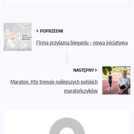
POPRZEDNI
Firma przyjazna bieganiu – nowa inicjatywa
NASTĘPNY
Maraton. Kto trenuje najlepszych polskich
maratończyków