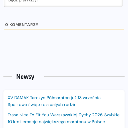
0
KOMENTARZY
Newsy
XV DAMAK Tarczyn Półmaraton już 13 września.
Sportowe święto dla całych rodzin
Trasa Nice To Fit You Warszawskiej Dychy 2026. Szybkie
10 km i emocje największego maratonu w Polsce