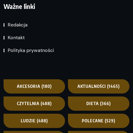
Ważne linki
Redakcja
Kontakt
Polityka prywatności
AKCESORIA
(180)
AKTUALNOŚCI
(1465)
CZYTELNIA
(488)
DIETA
(366)
LUDZIE
(488)
POLECANE
(529)