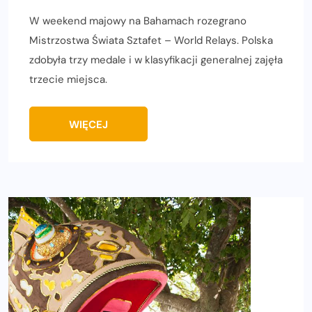
W weekend majowy na Bahamach rozegrano
Mistrzostwa Świata Sztafet – World Relays. Polska
zdobyła trzy medale i w klasyfikacji generalnej zajęła
trzecie miejsca.
WIĘCEJ