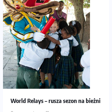
World Relays – rusza sezon na bieżni