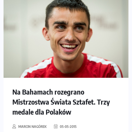
Na Bahamach rozegrano
Mistrzostwa Świata Sztafet. Trzy
medale dla Polaków
MARCIN NAGÓREK
05-05-2015