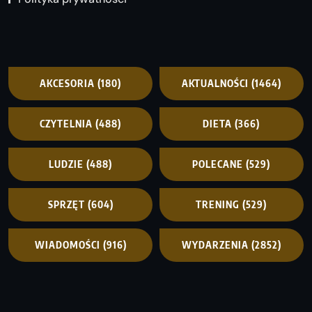
AKCESORIA
(180)
AKTUALNOŚCI
(1464)
CZYTELNIA
(488)
DIETA
(366)
LUDZIE
(488)
POLECANE
(529)
SPRZĘT
(604)
TRENING
(529)
WIADOMOŚCI
(916)
WYDARZENIA
(2852)