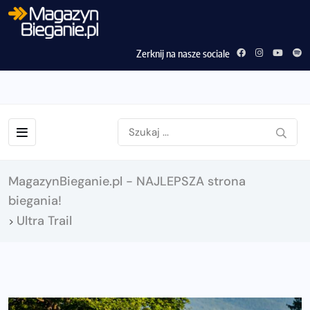
Zerknij na nasze sociale
MagazynBieganie.pl - NAJLEPSZA strona
biegania!
Ultra Trail
>