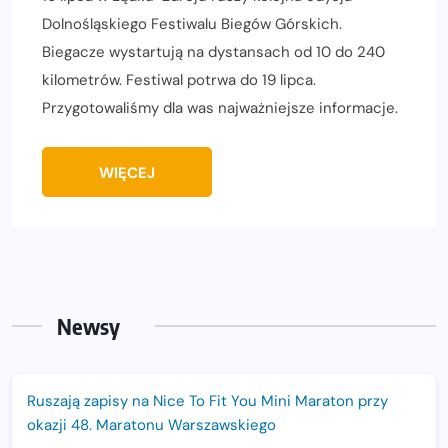
Dolnośląskiego Festiwalu Biegów Górskich.
Biegacze wystartują na dystansach od 10 do 240
kilometrów. Festiwal potrwa do 19 lipca.
Przygotowaliśmy dla was najważniejsze informacje.
WIĘCEJ
Newsy
Ruszają zapisy na Nice To Fit You Mini Maraton przy
okazji 48. Maratonu Warszawskiego