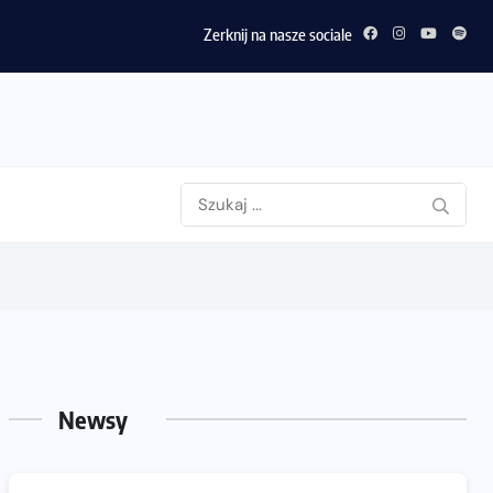
Zerknij na nasze sociale
Newsy