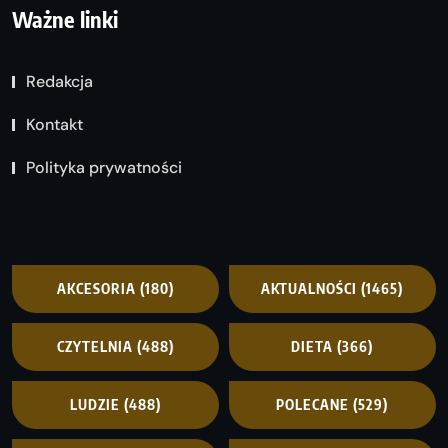
Ważne linki
Redakcja
Kontakt
Polityka prywatności
AKCESORIA
(180)
AKTUALNOŚCI
(1465)
CZYTELNIA
(488)
DIETA
(366)
LUDZIE
(488)
POLECANE
(529)