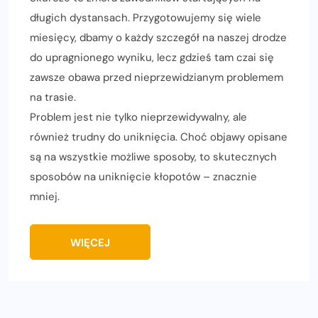
długich dystansach. Przygotowujemy się wiele
miesięcy, dbamy o każdy szczegół na naszej drodze
do upragnionego wyniku, lecz gdzieś tam czai się
zawsze obawa przed nieprzewidzianym problemem
na trasie.
Problem jest nie tylko nieprzewidywalny, ale
również trudny do uniknięcia. Choć objawy opisane
są na wszystkie możliwe sposoby, to skutecznych
sposobów na uniknięcie kłopotów – znacznie
mniej.
WIĘCEJ