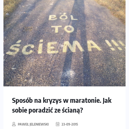
Sposób na kryzys w maratonie. Jak
sobie poradzić ze ścianą?
PAWEŁ JELENIEWSKI
23-09-2015