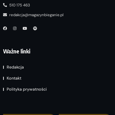
510 175 463
redakcja@magazynbieganie.pl
Ważne linki
Redakcja
Kontakt
Polityka prywatności