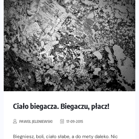
Ciało biegacza. Biegaczu, płacz!
PAWEŁ JELENIEWSKI
17-09-2015
Biegniesz, boli, ciało słabe, a do mety daleko. Nic