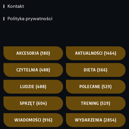
Kontakt
Polityka prywatności
AKCESORIA
(180)
AKTUALNOŚCI
(1464)
CZYTELNIA
(488)
DIETA
(366)
LUDZIE
(488)
POLECANE
(529)
SPRZĘT
(604)
TRENING
(529)
WIADOMOŚCI
(916)
WYDARZENIA
(2854)