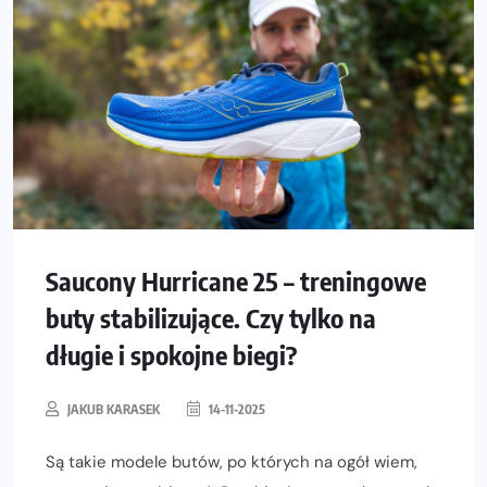
Saucony Hurricane 25 – treningowe
buty stabilizujące. Czy tylko na
długie i spokojne biegi?
JAKUB KARASEK
14-11-2025
Są takie modele butów, po których na ogół wiem,