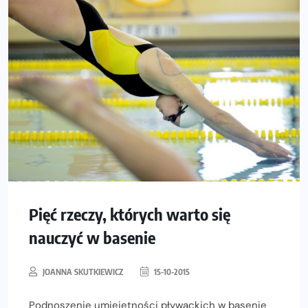
Pięć rzeczy, których warto się
nauczyć w basenie
JOANNA SKUTKIEWICZ
15-10-2015
Podnoszenie umiejętności pływackich w basenie