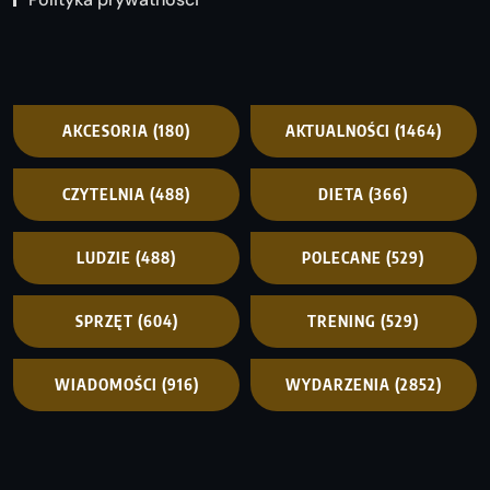
AKCESORIA
(180)
AKTUALNOŚCI
(1464)
CZYTELNIA
(488)
DIETA
(366)
LUDZIE
(488)
POLECANE
(529)
SPRZĘT
(604)
TRENING
(529)
WIADOMOŚCI
(916)
WYDARZENIA
(2852)