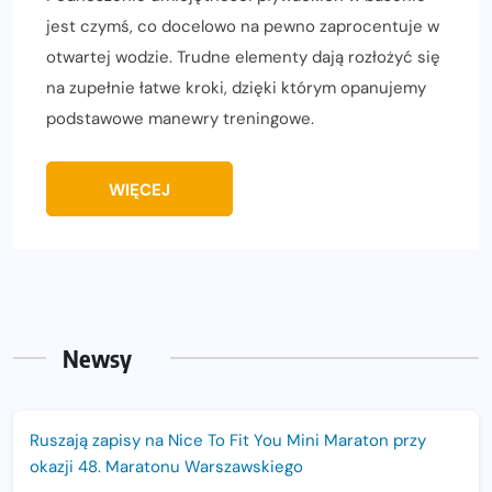
jest czymś, co docelowo na pewno zaprocentuje w
otwartej wodzie. Trudne elementy dają rozłożyć się
na zupełnie łatwe kroki, dzięki którym opanujemy
podstawowe manewry treningowe.
WIĘCEJ
Newsy
Ruszają zapisy na Nice To Fit You Mini Maraton przy
okazji 48. Maratonu Warszawskiego